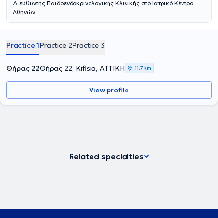
Διευθυντής Παιδοενδοκρινολογικής Κλινικής στο Ιατρικό Κέντρο
Αθηνών
Practice 1
Practice 2
Practice 3
Θήρας 22
Θήρας 22, Kifisia, ΑΤΤΙΚΗ
11,7 km
View profile
Related specialties