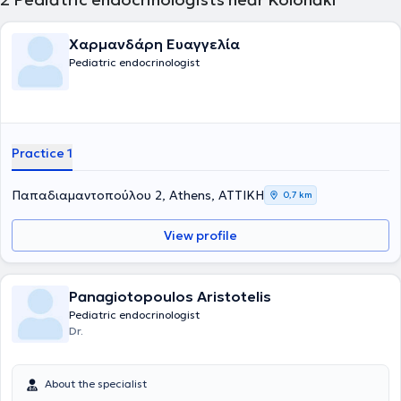
Χαρμανδάρη Ευαγγελία
Pediatric endocrinologist
Practice 1
Παπαδιαμαντοπούλου 2, Athens, ΑΤΤΙΚΗ
0,7 km
View profile
Panagiotopoulos Aristotelis
Pediatric endocrinologist
Dr.
About the specialist