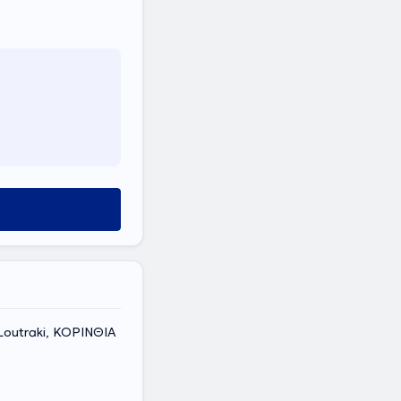
, Loutraki, ΚΟΡΙΝΘΙΑ