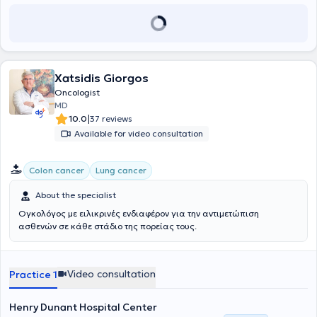
Xatsidis Giorgos
Oncologist
MD
|
10.0
37 reviews
Available for video consultation
Colon cancer
Lung cancer
About the specialist
Ογκολόγος με ειλικρινές ενδιαφέρον για την αντιμετώπιση
ασθενών σε κάθε στάδιο της πορείας τους.
Video consultation
Practice 1
Henry Dunant Hospital Center