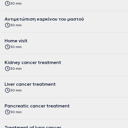
30 min
Αντιμετώπιση καρκίνου του μαστού
30 min
Home visit
30 min
Kidney cancer treatment
30 min
Liver cancer treatment
30 min
Pancreatic cancer treatment
30 min
Treatment of lung cancer