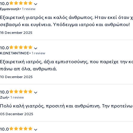
10.0
Εμμανουηλ
• 1 review
Εξαιρετική γιατρός και καλός άνθρωπος. Ηταν εκεί όταν 
σεβασμό και ευγένεια. Υπόδειγμα ιατρού και ανθρώπου!
16 December 2025
10.0
ΚΩΝΣΤΑΝΤΙΝΟΣ
• 1 review
Εξαιρετική ιατρός, άξια εμπιστοσύνης, που παρείχε την
πάνω απ όλα, ανθρωπιά.
10 December 2025
10.0
Ζωή
• 1 review
Πολύ καλή γιατρός, προσιτή και ανθρώπινη. Την προτείν
05 December 2025
10.0