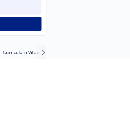
Curriculum Vitae and Career