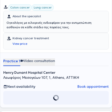
Colon cancer
Lung cancer
About the specialist
Ογκολόγος με ειλικρινές ενδιαφέρον για την αντιμετώπιση
ασθενών σε κάθε στάδιο της πορείας τους.
Kidney cancer treatment
View price
Video consultation
Practice 1
Henry Dunant Hospital Center
Λεωφόρος Μεσογείων 107, 1, Athens, ΑΤΤΙΚΗ
Next availability
Book appointment