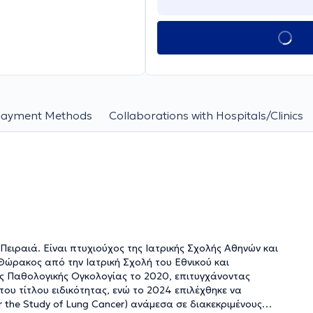
Payment Methods
Collaborations with Hospitals/Clinics
 Πειραιά. Είναι πτυχιούχος της Ιατρικής Σχολής Αθηνών και
ώρακος από την Ιατρική Σχολή του Εθνικού και
ς Παθολογικής Ογκολογίας το 2020, επιτυγχάνοντας
του τίτλου ειδικότητας, ενώ το 2024 επιλέχθηκε να
or the Study of Lung Cancer) ανάμεσα σε διακεκριμένους