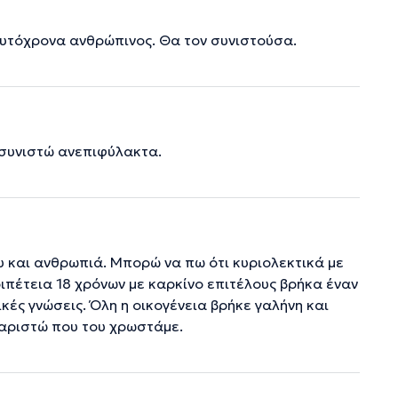
αυτόχρονα ανθρώπινος. Θα τον συνιστούσα.
 συνιστώ ανεπιφύλακτα.
ου και ανθρωπιά. Μπορώ να πω ότι κυριολεκτικά με
ιπέτεια 18 χρόνων με καρκίνο επιτέλους βρήκα έναν
ικές γνώσεις. Όλη η οικογένεια βρήκε γαλήνη και
υχαριστώ που του χρωστάμε.