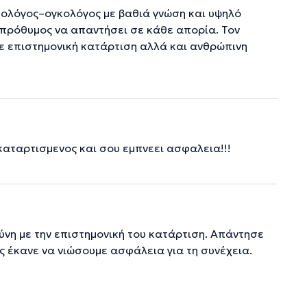
αθολόγος–ογκολόγος με βαθιά γνώση και υψηλό
α πρόθυμος να απαντήσει σε κάθε απορία. Τον
ε επιστημονική κατάρτιση αλλά και ανθρώπινη
αταρτισμενος και σου εμπνεει ασφαλεια!!!
ύνη με την επιστημονική του κατάρτιση. Απάντησε
ας έκανε να νιώσουμε ασφάλεια για τη συνέχεια.