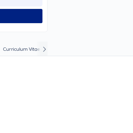
Curriculum Vitae and Career