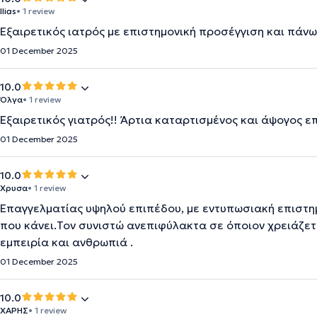
Ilias
• 1 review
Εξαιρετικός ιατρός με επιστημονική προσέγγιση και πάν
01 December 2025
10.0
Όλγα
• 1 review
Εξαιρετικός γιατρός!! Άρτια καταρτισμένος και άψογος 
01 December 2025
10.0
Χρυσα
• 1 review
Επαγγελματίας υψηλού επιπέδου, με εντυπωσιακή επιστη
που κάνει.Τον συνιστώ ανεπιφύλακτα σε όποιον χρειάζετ
εμπειρία και ανθρωπιά .
01 December 2025
10.0
ΧΑΡΗΣ
• 1 review