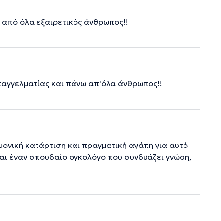
ω από όλα εξαιρετικός άνθρωπος!!
επαγγελματίας και πάνω απ'όλα άνθρωπος!!
μονική κατάρτιση και πραγματική αγάπη για αυτό
αι έναν σπουδαίο ογκολόγο που συνδυάζει γνώση,