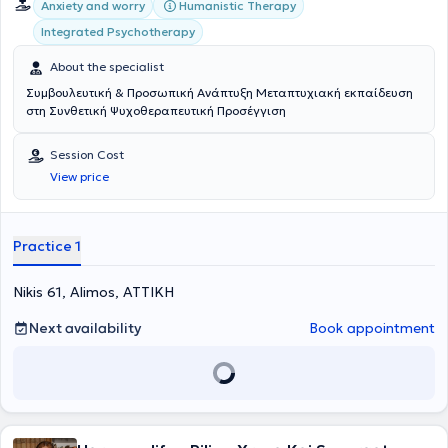
Humanistic Therapy
Anxiety and worry
Integrated Psychotherapy
About the specialist
Συμβουλευτική & Προσωπική Ανάπτυξη Μεταπτυχιακή εκπαίδευση
στη Συνθετική Ψυχοθεραπευτική Προσέγγιση
Session Cost
View price
Practice 1
Nikis 61, Alimos, ΑΤΤΙΚΗ
Next availability
Book appointment