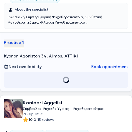
About the specialist
Γνωσιακή Συμπεριφορική Ψυχοθεραπεύτρια, Συνθετική
Ψυχοθεραπεύτρια -Κλινική Υπνοθεραπεύτρια .
Practice 1
Kyprion Agoniston 34, Alimos, ΑΤΤΙΚΗ
Next availability
Book appointment
Konidari Aggeliki
Σύμβουλος Ψυχικής Υγείας - Ψυχοθεραπεύτρια
PGDip, MSc
|
10.0
13 reviews