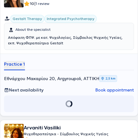
|
10
1 review
Gestalt Therapy
Integrated Psychotherapy
About the specialist
Απόφοιτη ΦΠΨ. με κατ. Ψυχολογίας, Σύμβουλος Ψυχικής Υγείας,
εκπ. Ψυχοθεραπεύτρια Gestalt
Practice 1
Εθνάρχου Μακαρίου 20, Argyroupoli, ΑΤΤΙΚΗ
2,5 km
Next availability
Book appointment
Arvaniti Vasiliki
Ψυχοθεραπεύτρια - Σύμβουλος Ψυχικής Υγείας