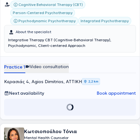
Cognitive Behavioral Therapy (CBT)
Person-Centered Psychotherapy
Psychodynamic Psychotherapy
Integrated Psychotherapy
About the specialist
Integrative Therapy CBT (Cognitive-Behavioral Therapy),
Psychodynamic, Client-centered Approach
Video consultation
Practice 1
Κερασιάς 4, Agios Dimitrios, ΑΤΤΙΚΗ
2,2 km
Next availability
Book appointment
Κωτσιοπούλου Τόνια
Mental Health Counselor