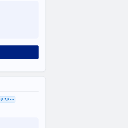
3,9 km