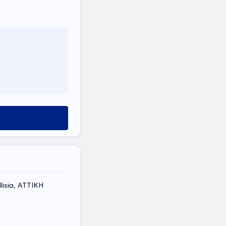
lisia, ΑΤΤΙΚΗ