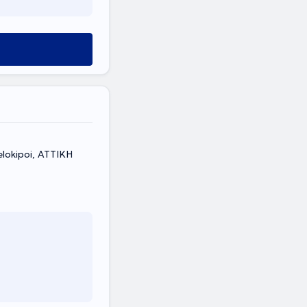
okipoi, ΑΤΤΙΚΗ