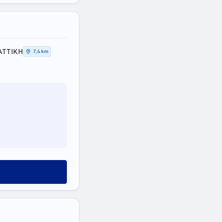
 ΑΤΤΙΚΗ
7,4 km