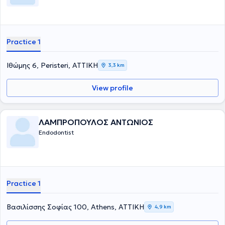
Practice 1
Ιθώμης 6, Peristeri, ΑΤΤΙΚΗ
3,3 km
View profile
ΛΑΜΠΡΟΠΟΥΛΟΣ ΑΝΤΩΝΙΟΣ
Endodontist
Practice 1
Βασιλίσσης Σοφίας 100, Athens, ΑΤΤΙΚΗ
4,9 km