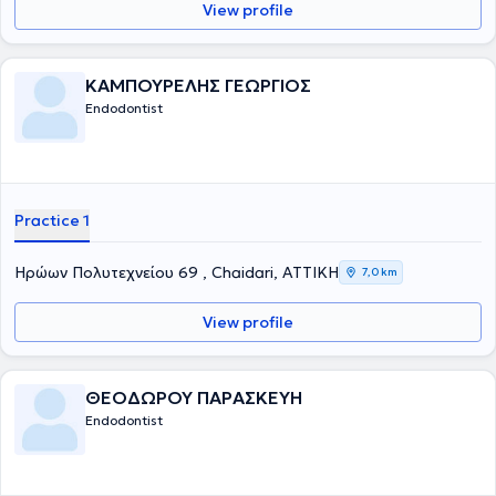
View profile
ΚΑΜΠΟΥΡΕΛΗΣ ΓΕΩΡΓΙΟΣ
Endodontist
Practice 1
Ηρώων Πολυτεχνείου 69 , Chaidari, ΑΤΤΙΚΗ
7,0 km
View profile
ΘΕΟΔΩΡΟΥ ΠΑΡΑΣΚΕΥΗ
Endodontist