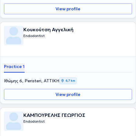
View profile
Κουκούτση Αγγελική
Endodontist
Practice 1
Ιθώμης 6, Peristeri, ΑΤΤΙΚΗ
6,7 km
View profile
ΚΑΜΠΟΥΡΕΛΗΣ ΓΕΩΡΓΙΟΣ
Endodontist