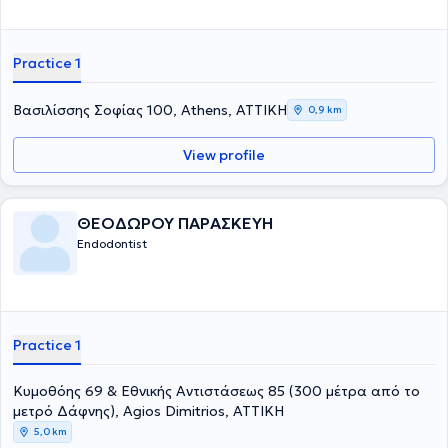
Practice 1
Βασιλίσσης Σοφίας 100, Athens, ΑΤΤΙΚΗ
0,9 km
View profile
ΘΕΟΔΩΡΟΥ ΠΑΡΑΣΚΕΥΗ
Endodontist
Practice 1
Κυμοθόης 69 & Εθνικής Αντιστάσεως 85 (300 μέτρα από το
μετρό Δάφνης), Agios Dimitrios, ΑΤΤΙΚΗ
5,0 km