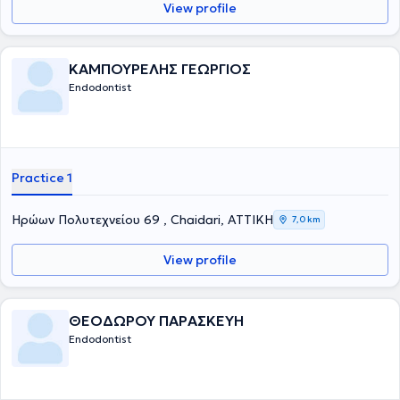
View profile
ΚΑΜΠΟΥΡΕΛΗΣ ΓΕΩΡΓΙΟΣ
Endodontist
Practice 1
Ηρώων Πολυτεχνείου 69 , Chaidari, ΑΤΤΙΚΗ
7,0 km
View profile
ΘΕΟΔΩΡΟΥ ΠΑΡΑΣΚΕΥΗ
Endodontist