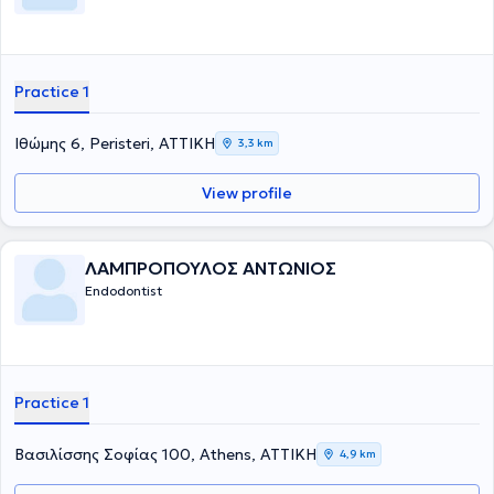
Practice 1
Ιθώμης 6, Peristeri, ΑΤΤΙΚΗ
3,3 km
View profile
ΛΑΜΠΡΟΠΟΥΛΟΣ ΑΝΤΩΝΙΟΣ
Endodontist
Practice 1
Βασιλίσσης Σοφίας 100, Athens, ΑΤΤΙΚΗ
4,9 km