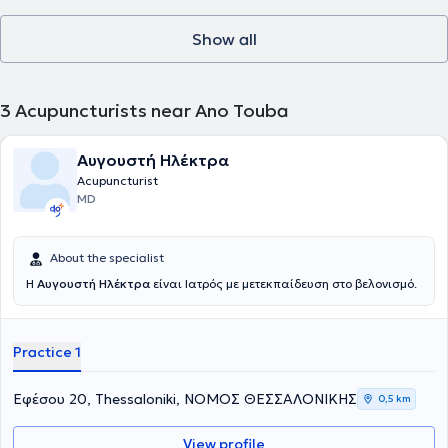
Show all
3
Acupuncturists near Ano Touba
Αυγουστή Ηλέκτρα
Acupuncturist
MD
About the specialist
Η
Αυγουστή Ηλέκτρα
είναι Ιατρός με μετεκπαίδευση στο βελονισμό.
Practice 1
Εφέσου 20, Thessaloniki, ΝΟΜΟΣ ΘΕΣΣΑΛΟΝΙΚΗΣ
0,5 km
View profile