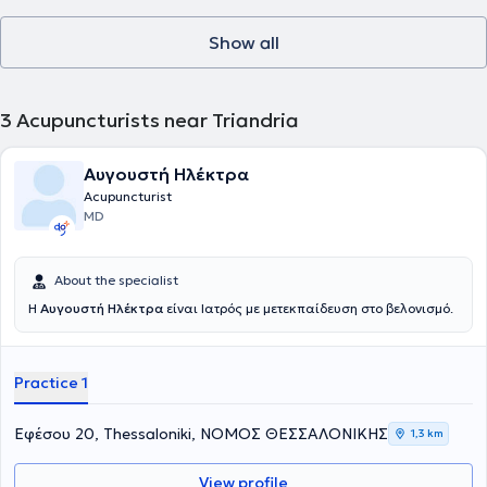
Show all
3
Acupuncturists near Triandria
Αυγουστή Ηλέκτρα
Acupuncturist
MD
About the specialist
Η
Αυγουστή Ηλέκτρα
είναι Ιατρός με μετεκπαίδευση στο βελονισμό.
Practice 1
Εφέσου 20, Thessaloniki, ΝΟΜΟΣ ΘΕΣΣΑΛΟΝΙΚΗΣ
1,3 km
View profile