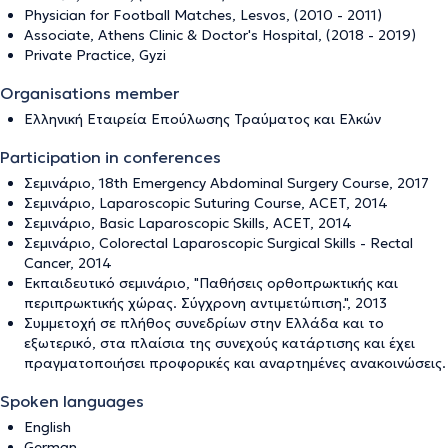
Physician for Football Matches, Lesvos, (2010 - 2011)
Associate, Athens Clinic & Doctor's Hospital, (2018 - 2019)
Private Practice, Gyzi
Organisations member
Ελληνική Εταιρεία Επούλωσης Τραύματος και Ελκών
Participation in conferences
Σεμινάριο, 18th Emergency Abdominal Surgery Course, 2017
Σεμινάριο, Laparoscopic Suturing Course, ACET, 2014
Σεμινάριο, Basic Laparoscopic Skills, ACET, 2014
Σεμινάριο, Colorectal Laparoscopic Surgical Skills - Rectal
Cancer, 2014
Εκπαιδευτικό σεμινάριο, "Παθήσεις ορθοπρωκτικής και
περιπρωκτικής χώρας. Σύγχρονη αντιμετώπιση.", 2013
Συμμετοχή σε πλήθος συνεδρίων στην Ελλάδα και το
εξωτερικό, στα πλαίσια της συνεχούς κατάρτισης και έχει
πραγματοποιήσει προφορικές και αναρτημένες ανακοινώσεις.
Spoken languages
English
German