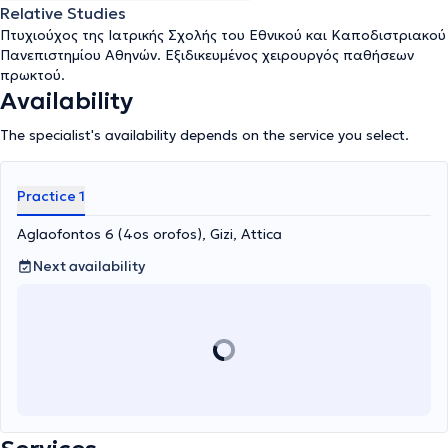
Relative Studies
Πτυχιούχος της Ιατρικής Σχολής του Εθνικού και Καποδιστριακού
Πανεπιστημίου Αθηνών. Εξιδικευμένος χειρουργός παθήσεων
πρωκτού.
Availability
The specialist's availability depends on the service you select.
Practice 1
Aglaofontos 6 (4os orofos), Gizi, Attica
Next availability