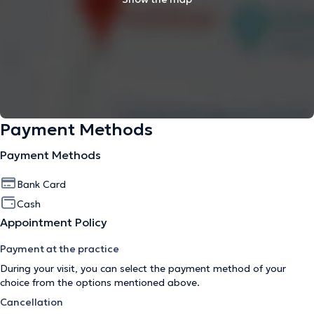
Payment Methods
Payment Methods
Bank Card
Cash
Appointment Policy
Payment at the practice
During your visit, you can select the payment method of your
choice from the options mentioned above.
Cancellation