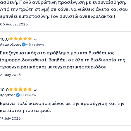
ασθενή. Πολύ ανθρώπινη προσέγγιση με ενσυναίσθηση.
Από την πρώτη στιγμή σε κάνει να νιώθεις άνετα και σου
εμπνέει εμπιστοσύνη. Τον συνιστώ ανεπιφύλακτα!!
06 August 2026
10.0
Αναστάσιος
• 3 reviews
Επεξηγηματικός στο πρόβλημα μου και διαθέσιμος
(αιμορροίδοπαθεια). Βοηθάει σε όλη τη διαδικασία της
προεγχειρητικής και μετεγχειρητικής περιόδου.
21 July 2026
10.0
Χρήστος
• 1 review
Έμεινα πολύ ικανοποιημένος με την προσέγγιση και την
κατάρτιση του ιατρού.
17 July 2026