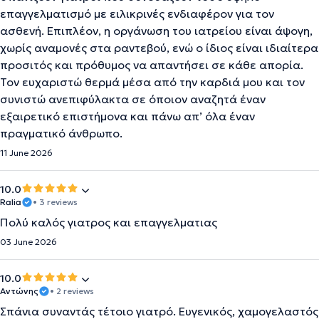
επαγγελματισμό με ειλικρινές ενδιαφέρον για τον
ασθενή. Επιπλέον, η οργάνωση του ιατρείου είναι άψογη,
χωρίς αναμονές στα ραντεβού, ενώ ο ίδιος είναι ιδιαίτερα
προσιτός και πρόθυμος να απαντήσει σε κάθε απορία.
Τον ευχαριστώ θερμά μέσα από την καρδιά μου και τον
συνιστώ ανεπιφύλακτα σε όποιον αναζητά έναν
εξαιρετικό επιστήμονα και πάνω απ’ όλα έναν
πραγματικό άνθρωπο.
11 June 2026
10.0
Ralia
• 3 reviews
Πολύ καλός γιατρος και επαγγελματιας
03 June 2026
10.0
Αντώνης
• 2 reviews
Σπάνια συναντάς τέτοιο γιατρό. Ευγενικός, χαμογελαστός