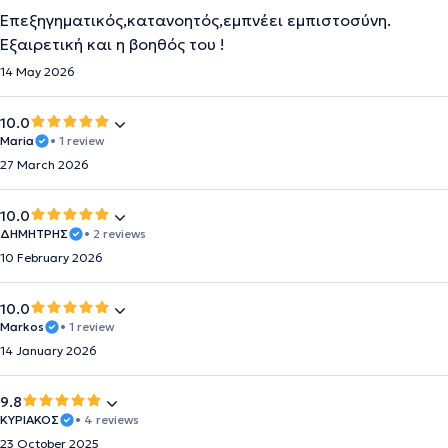
Επεξηγηματικός,κατανοητός,εμπνέει εμπιστοσύνη.
Εξαιρετική και η βοηθός του !
14 May 2026
10.0
Maria
• 1 review
27 March 2026
10.0
ΔΗΜΗΤΡΗΣ
• 2 reviews
10 February 2026
10.0
Markos
• 1 review
14 January 2026
9.8
ΚΥΡΙΑΚΟΣ
• 4 reviews
23 October 2025