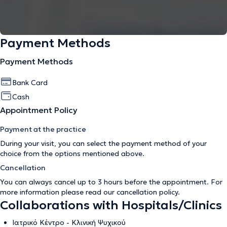
Payment Methods
Payment Methods
Bank Card
Cash
Appointment Policy
Payment at the practice
During your visit, you can select the payment method of your
choice from the options mentioned above.
Cancellation
You can always cancel up to 3 hours before the appointment. For
more information please read our
cancellation policy
.
Collaborations with Hospitals/Clinics
Ιατρικό Κέντρο - Κλινική Ψυχικού