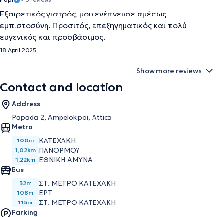
Εξαιρετικός γιατρός, μου ενέπνευσε αμέσως
εμπιστοσύνη. Προσιτός, επεξηγηματικός και πολύ
ευγενικός και προσβάσιμος.
18 April 2025
Show more reviews
Contact and location
Address
Papada 2, Ampelokipoi, Attica
Metro
ΚΑΤΕΧΑΚΗ
100m
ΠΑΝΟΡΜΟΥ
1,02km
ΕΘΝΙΚΗ ΑΜΥΝΑ
1,22km
Bus
ΣΤ. ΜΕΤΡΟ ΚΑΤΕΧΑΚΗ
32m
ΕΡΤ
108m
ΣΤ. ΜΕΤΡΟ ΚΑΤΕΧΑΚΗ
115m
Parking