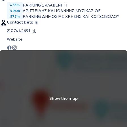
PARKING ΣΚΛΑΒΕΝΙΤΗ
433m
ΑΡΙΣΤΕΙΔΗΣ ΚΑΙ ΙΩΑΝΝΗΣ ΜΥΖΙΚΑΣ ΟΕ
493m
PARKING ΔΗΜΟΣΙΑΣ ΧΡΗΣΗΣ ΚΑΙ ΚΩΤΣΟΒΟΛΟΥ
575m
Contact Details
2107442691
Website
Show the map