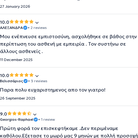
27 January 2026
10.0
ΑΛΕΞΑΝΔΡΑ
• 2 reviews
Μου ενέπνευσε εμπιστοσύνη, ασχολήθηκε σε βάθος στην
περίπτωση του ασθενή με εμπειρία . Τον συστήνω σε
άλλους ασθενείς .
11 December 2025
10.0
Βελισσάριος
• 3 reviews
Παρα πολυ ευχαριστημενος απο τον γιατρο!
26 September 2025
9.0
Georgios-Raphael
• 1 review
Πρώτη φορά τον επισκεφτήκαμε .Δεν περιμέναμε
καθόλου.Εξετασε το μωρό μας 9 μηνών με πολλή προσοχή