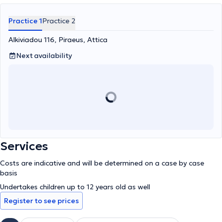
Practice 1
Practice 2
Alkiviadou 116, Piraeus, Attica
Next availability
Services
Costs are indicative and will be determined on a case by case
basis
Undertakes children up to 12 years old as well
Register to see prices