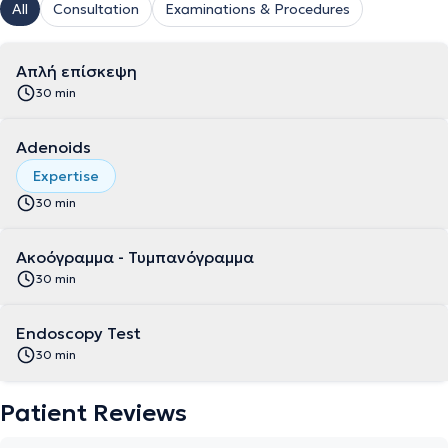
All
Consultation
Examinations & Procedures
Απλή επίσκεψη
30 min
Adenoids
Expertise
30 min
Ακοόγραμμα - Τυμπανόγραμμα
30 min
Endoscopy Test
30 min
Patient Reviews