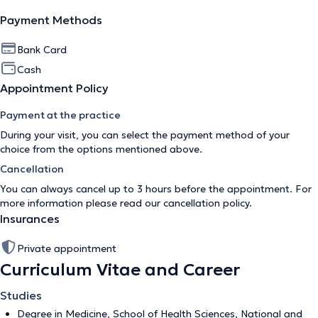
Payment Methods
Bank Card
Cash
Appointment Policy
Payment at the practice
During your visit, you can select the payment method of your
choice from the options mentioned above.
Cancellation
You can always cancel up to 3 hours before the appointment. For
more information please read our
cancellation policy
.
Insurances
Private appointment
Curriculum Vitae and Career
Studies
Degree in Medicine, School of Health Sciences, National and