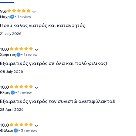
9.6
Μαχη
• 1 review
Πολύ καλός γιατρός και κατανοητός
21 July 2026
10.0
Χρηστος
• 1 review
Εξαιρετικός γιατρός σε όλα και πολύ φιλικός!
08 July 2026
10.0
Ηλίας
• 1 review
Εξαιρετικός γιατρός τον συνιστώ ανεπιφύλακτα!!
28 April 2026
10.0
Θάλεια
• 3 reviews