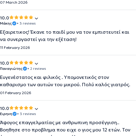
07 March 2026
10.0
Μάκης
• 3 reviews
Εξαιρετικος! Έκανε το παιδί μου να τον εμπιστευτεί και
να συνεργαστεί για την εξέταση!
11 February 2026
10.0
Παναγιώτης
• 2 reviews
Ευγενέστατος και φιλικός . Υπομονετικός στον
καθαρισμο των αυτιών του μικρού. Πολύ καλός γιατρός.
01 February 2026
10.0
Ειρηνη
• 3 reviews
Άψογος επαγγελματίας με ανθρωπινη προσέγγιση..
Βοηθησε στο προβλημα που ειχε ο γιος μου 12 ετών. Τον