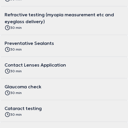
Refractive testing (myopia measurement etc and
eyeglass delivery)
30 min
Preventative Sealants
30 min
Contact Lenses Application
30 min
Glaucoma check
30 min
Cataract testing
30 min