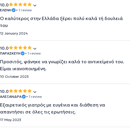
10.0
ΕΛΕΝΗ
• 1 review
Ο καλύτερος στην Ελλάδα ξέρει πολύ καλά τή δουλειά
του
12 January 2024
10.0
ΠΑΡΑΣΚΕΥΗ
• 1 review
Προσιτός, φάνηκε να γνωρίζει καλά το αντικείμενό του.
Είμαι ικανοποιημένη.
10 October 2023
10.0
ΑΛΕΞΑΝΔΡΑ
• 1 review
Εξαιρετικός γιατρός με ευγένια και διάθεση να
απαντήσει σε όλες τις ερωτήσεις.
17 May 2023