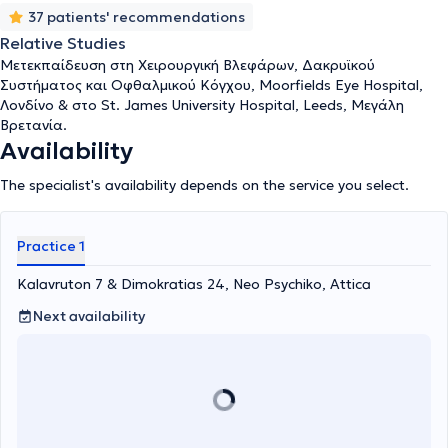
37 patients' recommendations
Relative Studies
Μετεκπαίδευση στη Χειρουργική Βλεφάρων, Δακρυϊκού
Συστήματος και Οφθαλμικού Κόγχου, Moorfields Eye Hospital,
Λονδίνο & στο St. James University Hospital, Leeds, Μεγάλη
Βρετανία.
Availability
The specialist's availability depends on the service you select.
Practice 1
Kalavruton 7 & Dimokratias 24, Neo Psychiko, Attica
Next availability