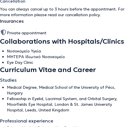
Cancellation
You can always cancel up to 3 hours before the appointment. For
more information please read our
cancellation policy
.
Insurances
Private appointment
Collaborations with Hospitals/Clinics
Νοσοκομείο Υγεία
ΜΗΤΕΡΑ Ιδιωτικό Νοσοκομείο
Eye Day Clinic
Curriculum Vitae and Career
Studies
Medical Degree, Medical School of the University of Pécs,
Hungary
Fellowship in Eyelid, Lacrimal System, and Orbital Surgery,
Moorfields Eye Hospital, London & St. James University
Hospital, Leeds, United Kingdom
Professional experience