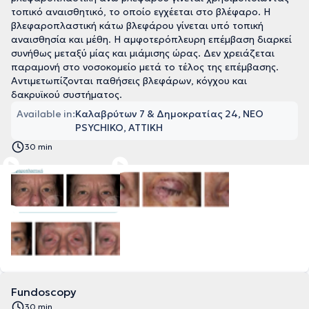
τοπικό αναισθητικό, το οποίο εγχέεται στο βλέφαρο. Η
βλεφαροπλαστική κάτω βλεφάρου γίνεται υπό τοπική
αναισθησία και μέθη. Η αμφοτερόπλευρη επέμβαση διαρκεί
συνήθως μεταξύ μίας και μιάμισης ώρας. Δεν χρειάζεται
παραμονή στο νοσοκομείο μετά το τέλος της επέμβασης.
Αντιμετωπίζονται παθήσεις βλεφάρων, κόγχου και
δακρυϊκού συστήματος.
Available in:
Καλαβρύτων 7 & Δημοκρατίας 24, NEO
PSYCHIKO, ΑΤΤΙΚΗ
30 min
Fundoscopy
30 min