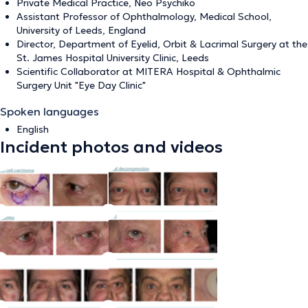
Private Medical Practice, Neo Psychiko
Assistant Professor of Ophthalmology, Medical School,
University of Leeds, England
Director, Department of Eyelid, Orbit & Lacrimal Surgery at the
St. James Hospital University Clinic, Leeds
Scientific Collaborator at MITERA Hospital & Ophthalmic
Surgery Unit "Eye Day Clinic"
Spoken languages
English
Incident photos and videos