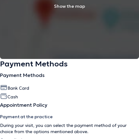
Show the map
Payment Methods
Payment Methods
Bank Card
Cash
Appointment Policy
Payment at the practice
During your visit, you can select the payment method of your
choice from the options mentioned above.