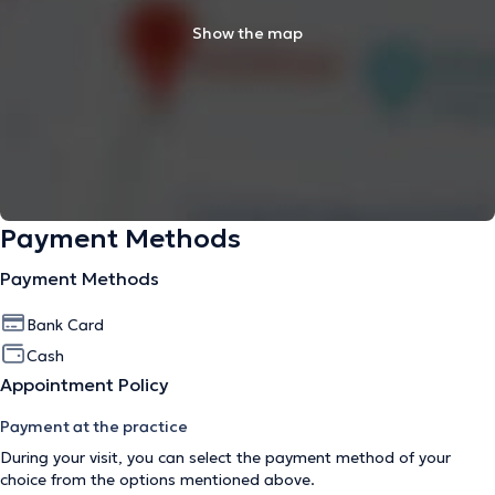
Show the map
Payment Methods
Payment Methods
Bank Card
Cash
Appointment Policy
Payment at the practice
During your visit, you can select the payment method of your
choice from the options mentioned above.