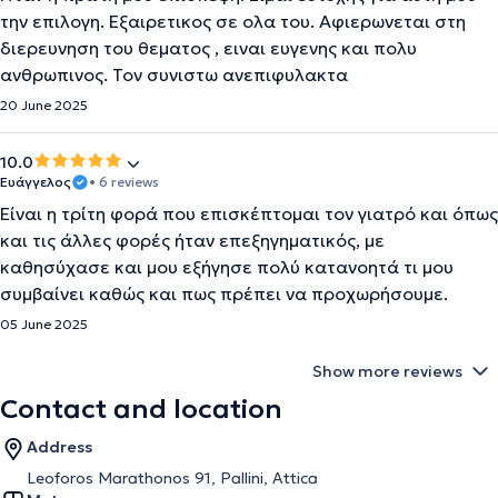
την επιλογη. Εξαιρετικος σε ολα του. Αφιερωνεται στη
διερευνηση του θεματος , ειναι ευγενης και πολυ
ανθρωπινος. Τον συνιστω ανεπιφυλακτα
20 June 2025
10.0
Ευάγγελος
• 6 reviews
Είναι η τρίτη φορά που επισκέπτομαι τον γιατρό και όπως
και τις άλλες φορές ήταν επεξηγηματικός, με
καθησύχασε και μου εξήγησε πολύ κατανοητά τι μου
συμβαίνει καθώς και πως πρέπει να προχωρήσουμε.
05 June 2025
Show more reviews
Contact and location
Address
Leoforos Marathonos 91, Pallini, Attica