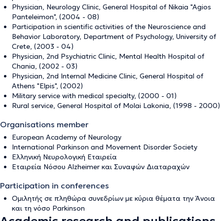
Physician, Neurology Clinic, General Hospital of Nikaia "Agios
Panteleimon", (2004 - 08)
Participation in scientific activities of the Neuroscience and
Behavior Laboratory, Department of Psychology, University of
Crete, (2003 - 04)
Physician, 2nd Psychiatric Clinic, Mental Health Hospital of
Chania, (2002 - 03)
Physician, 2nd Internal Medicine Clinic, General Hospital of
Athens "Elpis", (2002)
Military service with medical specialty, (2000 - 01)
Rural service, General Hospital of Molai Lakonia, (1998 - 2000)
Organisations member
European Academy of Neurology
International Parkinson and Movement Disorder Society
Ελληνική Νευρολογική Εταιρεία
Εταιρεία Νόσου Alzheimer και Συναφών Διαταραχών
Participation in conferences
Ομιλητής σε πληθώρα συνεδρίων με κύρια θέματα την Άνοια
και τη νόσο Parkinson