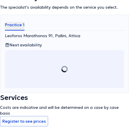
The specialist's availability depends on the service you select.
Practice 1
Leoforos Marathonos 91, Pallini, Attica
Next availability
Services
Costs are indicative and will be determined on a case by case
basis
Register to see prices