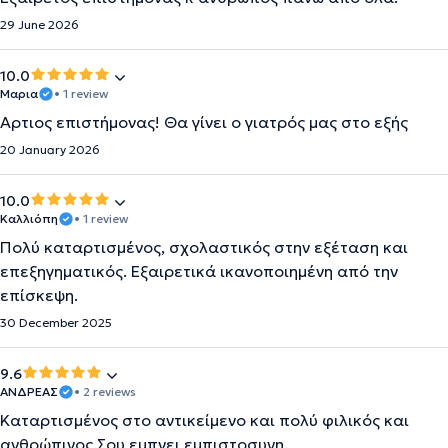
29 June 2026
10.0
Μαρια
• 1 review
Αρτιος επιστήμονας! Θα γίνει ο γιατρός μας στο εξής
20 January 2026
10.0
Καλλιόπη
• 1 review
Πολύ καταρτισμένος, σχολαστικός στην εξέταση και
επεξηγηματικός. Εξαιρετικά ικανοποιημένη από την
επίσκεψη.
30 December 2025
9.6
ΑΝΔΡΕΑΣ
• 2 reviews
Καταρτισμένος στο αντικείμενο και πολύ φιλικός και
ανθρώπινος.Σου εμπνει εμπιστοσυνη.