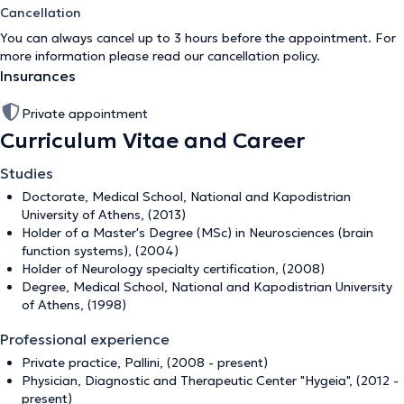
Cancellation
You can always cancel up to 3 hours before the appointment. For
more information please read our
cancellation policy
.
Insurances
Private appointment
Curriculum Vitae and Career
Studies
Doctorate, Medical School, National and Kapodistrian
University of Athens, (2013)
Holder of a Master's Degree (MSc) in Neurosciences (brain
function systems), (2004)
Holder of Neurology specialty certification, (2008)
Degree, Medical School, National and Kapodistrian University
of Athens, (1998)
Professional experience
Private practice, Pallini, (2008 - present)
Physician, Diagnostic and Therapeutic Center "Hygeia", (2012 -
present)