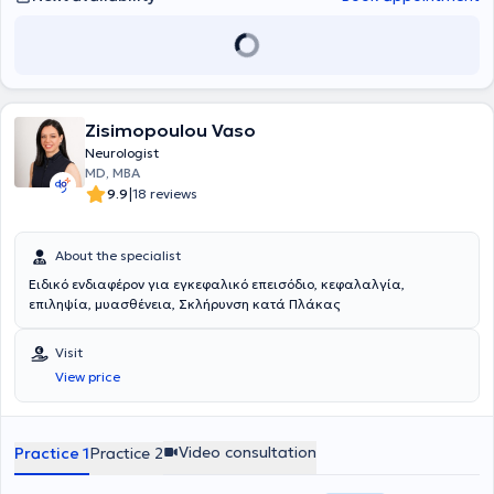
Zisimopoulou Vaso
Neurologist
MD, MBA
|
9.9
18 reviews
About the specialist
Ειδικό ενδιαφέρον για εγκεφαλικό επεισόδιο, κεφαλαλγία,
επιληψία, μυασθένεια, Σκλήρυνση κατά Πλάκας
Visit
View price
Video consultation
Practice 1
Practice 2