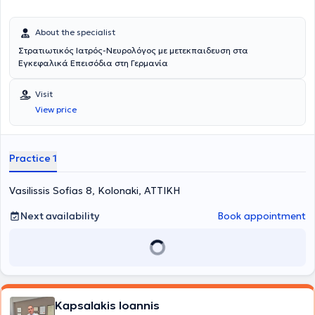
About the specialist
Στρατιωτικός Ιατρός-Νευρολόγος με μετεκπαιδευση στα
Εγκεφαλικά Επεισόδια στη Γερμανία
Visit
View price
Practice 1
Vasilissis Sofias 8, Kolonaki, ΑΤΤΙΚΗ
Next availability
Book appointment
Kapsalakis Ioannis