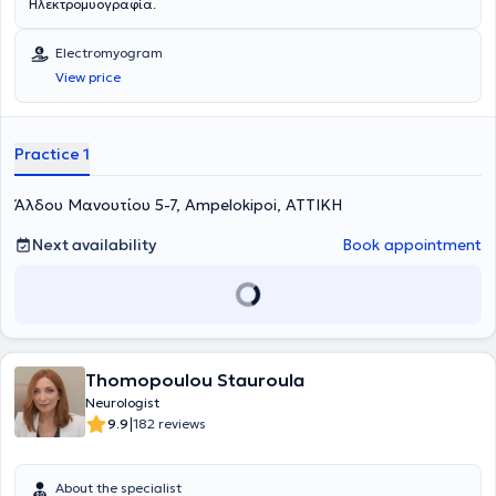
Ηλεκτρομυογραφία.
Electromyogram
View price
Practice 1
Άλδου Μανουτίου 5-7, Ampelokipoi, ΑΤΤΙΚΗ
Next availability
Book appointment
Thomopoulou Stauroula
Neurologist
|
9.9
182 reviews
About the specialist