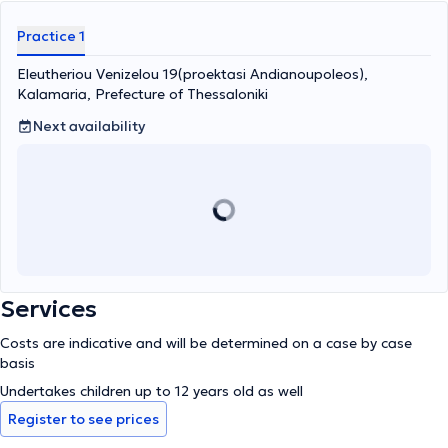
Practice 1
Eleutheriou Venizelou 19(proektasi Andianoupoleos),
Kalamaria, Prefecture of Thessaloniki
Next availability
Services
Costs are indicative and will be determined on a case by case
basis
Undertakes children up to 12 years old as well
Register to see prices