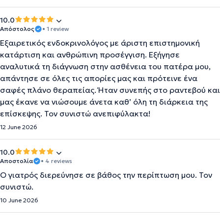
10.0
Απόστολος
• 1 review
Εξαιρετικός ενδοκρινολόγος με άριστη επιστημονική
κατάρτιση και ανθρώπινη προσέγγιση. Εξήγησε
αναλυτικά τη διάγνωση στην ασθένεια του πατέρα μου,
απάντησε σε όλες τις απορίες μας και πρότεινε ένα
σαφές πλάνο θεραπείας. Ήταν συνεπής στο ραντεβού και
μας έκανε να νιώσουμε άνετα καθ’ όλη τη διάρκεια της
επίσκεψης. Τον συνιστώ ανεπιφύλακτα!
12 June 2026
10.0
Αποστολία
• 4 reviews
Ο γιατρός διερεύνησε σε βάθος την περίπτωση μου. Τον
συνιστώ.
10 June 2026