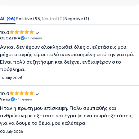
All (96)
Positive (95)
Neutral (0)
Negative (1)
10.0
ΘΕΟΔΩΡΑ
• 1 review
Αν και δεν έχουν ολοκληρωθεί όλες οι εξετάσεις μου,
μέχρι στιγμής είμαι πολύ ικανοποιημένη από την γιατρό.
Είναι πολύ συζητήσιμη και δείχνει ενδιαφέρον στο
πρόβλημα.
14 July 2026
10.0
Venia
• 1 review
Ηταν η πρώτη μου επίσκεψη. Πολυ συμπαθής και
ανθρώπινη με εξετασε και έγραψε ενα σωρό εξετάσεις
για να δουμε το θέμα μου καλύτερα.
02 July 2026