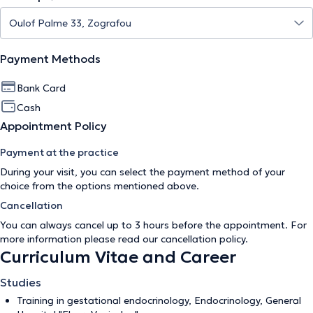
Payment Methods
Bank Card
Cash
Appointment Policy
Payment at the practice
During your visit, you can select the payment method of your
choice from the options mentioned above.
Cancellation
You can always cancel up to 3 hours before the appointment. For
more information please read our
cancellation policy
.
Curriculum Vitae and Career
Studies
Training in gestational endocrinology, Endocrinology, General