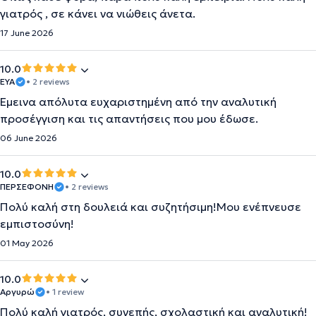
γιατρός , σε κάνει να νιώθεις άνετα.
17 June 2026
10.0
ΕΥΑ
• 2 reviews
Έμεινα απόλυτα ευχαριστημένη από την αναλυτική
προσέγγιση και τις απαντήσεις που μου έδωσε.
06 June 2026
10.0
ΠΕΡΣΕΦΟΝΗ
• 2 reviews
Πολύ καλή στη δουλειά και συζητήσιμη!Μου ενέπνευσε
εμπιστοσύνη!
01 May 2026
10.0
Αργυρώ
• 1 review
Πολύ καλή γιατρός, συνεπής, σχολαστική και αναλυτική!