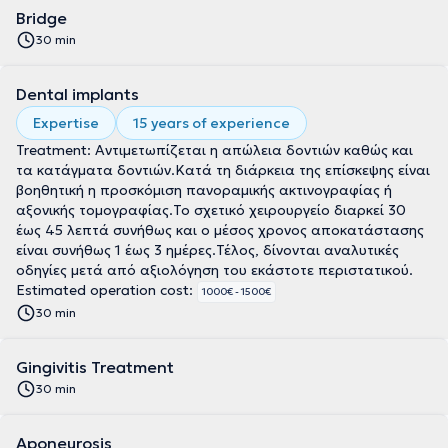
Bridge
30 min
Dental implants
Expertise
15 years of experience
Treatment: Αντιμετωπίζεται η απώλεια δοντιών καθώς και
τα κατάγματα δοντιών.Κατά τη διάρκεια της επίσκεψης είναι
βοηθητική η προσκόμιση πανοραμικής ακτινογραφίας ή
αξονικής τομογραφίας.Το σχετικό χειρουργείο διαρκεί 30
έως 45 λεπτά συνήθως και ο μέσος χρονος αποκατάστασης
είναι συνήθως 1 έως 3 ημέρες.Τέλος, δίνονται αναλυτικές
οδηγίες μετά από αξιολόγηση του εκάστοτε περιστατικού.
Estimated operation cost:
1000€ - 1500€
30 min
Gingivitis Treatment
30 min
Aponeurosis