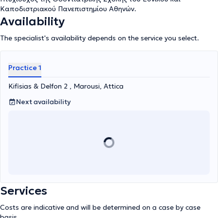
Καποδιστριακού Πανεπιστημίου Αθηνών.
Availability
The specialist's availability depends on the service you select.
Practice 1
Kifisias & Delfon 2 , Marousi, Attica
Next availability
Services
Costs are indicative and will be determined on a case by case
basis