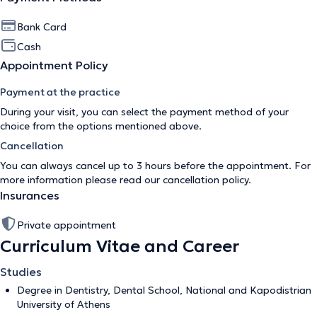
Bank Card
Cash
Appointment Policy
Payment at the practice
During your visit, you can select the payment method of your
choice from the options mentioned above.
Cancellation
You can always cancel up to 3 hours before the appointment. For
more information please read our
cancellation policy
.
Insurances
Private appointment
Curriculum Vitae and Career
Studies
Degree in Dentistry, Dental School, National and Kapodistrian
University of Athens