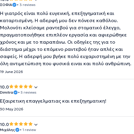
ΣΟΦΙΑ
• 3 reviews
Η γιατρός είναι πολύ ευγενική, επεξηγηματική και
καταρτισμένη. Η αδερφή μου δεν πόνεσε καθόλου.
Μολονότι κλείσαμε ραντεβού για στοματικό έλεγχο,
πραγματοποιήθηκε επιπλέον εργασία και αφιερώθηκε
χρόνος και με το παραπάνω. Οι οδηγίες της για το
διάστημα μέχρι το επόμενο ραντεβού ήταν απλές και
σαφείς. Η αδερφή μου βγήκε πολύ ευχαριστημένη με την
όλη αντιμετώπιση που φυσικά ειναι και πολύ ανθρώπινη.
19 June 2026
10.0
Dimitra
• 5 reviews
Εξαιρετικη επαγγελματιας και επεξηγηματικη!
30 May 2026
10.0
Μιχάλης
• 1 review