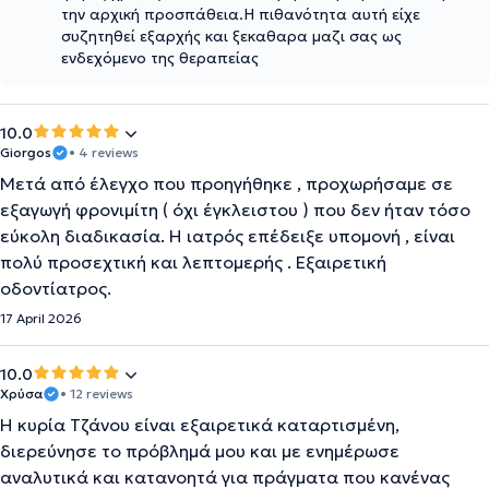
την αρχική προσπάθεια.Η πιθανότητα αυτή είχε
συζητηθεί εξαρχής και ξεκαθαρα μαζι σας ως
ενδεχόμενο της θεραπείας
10.0
Giorgos
• 4 reviews
Μετά από έλεγχο που προηγήθηκε , προχωρήσαμε σε
εξαγωγή φρονιμίτη ( όχι έγκλειστου ) που δεν ήταν τόσο
εύκολη διαδικασία. Η ιατρός επέδειξε υπομονή , είναι
πολύ προσεχτική και λεπτομερής . Εξαιρετική
οδοντίατρος.
17 April 2026
10.0
Χρύσα
• 12 reviews
Η κυρία Τζάνου είναι εξαιρετικά καταρτισμένη,
διερεύνησε το πρόβλημά μου και με ενημέρωσε
αναλυτικά και κατανοητά για πράγματα που κανένας