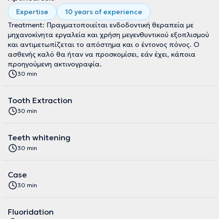
Expertise
10 years of experience
Treatment: Πραγματοποιείται ενδοδοντική θεραπεία με
μηχανοκίνητα εργαλεία και χρήση μεγενθυντικού εξοπλισμού
και αντιμετωπίζεται το απόστημα και ο έντονος πόνος. Ο
ασθενής καλό θα ήταν να προσκομίσει, εάν έχει, κάποια
προηγούμενη ακτινογραφία.
30 min
Tooth Extraction
30 min
Teeth whitening
30 min
Case
30 min
Fluoridation