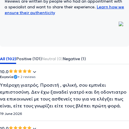
Reviews are written by people who had an appointment with
a specialist and want to share their experience.
Learn how we
ensure their authenticity
All (102)
Positive (101)
Neutral (0)
Negative (1)
10.0
Ευγενία
• 2 reviews
Υπέροχη γιατρός. Προσιτή , φιλική, σου εμπνέει
εμπιστοσύνη. Δεν έχω ξαναδεί γιατρό και δη οδοντιατρο
να επικοινωνεί με τους ασθενείς του για να ελέγξει πως
είναι, είτε τους γνωρίζει είτε τους βλέπει πρώτη φορά.
19 June 2026
10.0