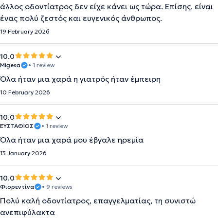
άλλος οδοντίατρος δεν είχε κάνει ως τώρα. Επίσης, είναι
ένας πολύ ζεστός και ευγενικός άνθρωπος.
19 February 2026
10.0
Migesa
• 1 review
Όλα ήταν μια χαρά η γιατρός ήταν έμπειρη
10 February 2026
10.0
ΕΥΣΤΑΘΙΟΣ
• 1 review
Όλα ήταν μια χαρά μου έβγαλε ηρεμία
13 January 2026
10.0
Φιορεντίνα
• 9 reviews
Πολύ καλή οδοντίατρος, επαγγελματίας, τη συνιστώ
ανεπιφύλακτα