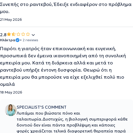
Συνεπής στο ραντεβού, Έδειξε ενδιαφέρον στο πρόβλημα
μου.
21 May 2026
2.8
Ηλέκτρα
• 2 reviews
Παρότι η γιατρός ήταν επικοινωνιακή και ευγενική,
προσωπικά δεν έμεινα ικανοποιημένη από τη συνολική
εμπειρία μου. Κατά τη διάρκεια αλλά και μετά το
ραντεβού υπήρξε έντονη δυσφορία. Θεωρώ ότι η
εμπειρία μου θα μπορούσε να είχε εξελιχθεί πολύ πιο
ομαλά
18 May 2026
SPECIALIST'S COMMENT
Λυπάμαι που βιώσατε πόνο και
ταλαιπωρία.Δυστυχώς, η βιολογική συμπεριφορά κάθε
δοντιού δεν είναι πάντα προβλέψιμη και κάποιες
φορές χρειάζεται τελικά διαφορετική θεραπεία παρά