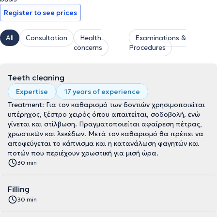
Register to see prices
All
Consultation
Health
Examinations &
concerns
Procedures
Teeth cleaning
Expertise
17 years of experience
Treatment: Για τον καθαρισμό των δοντιών χρησιμοποιείται
υπέρηχος, ξέστρο χειρός όπου απαιτείται, σοδοβολή, ενώ
γίνεται και στίλβωση. Πραγματοποιείται αφαίρεση πέτρας,
χρωστικών και λεκέδων. Μετά τον καθαρισμό θα πρέπει να
αποφεύγεται το κάπνισμα και η κατανάλωση φαγητών και
ποτών που περιέχουν χρωστική για μισή ώρα.
30 min
Filling
30 min