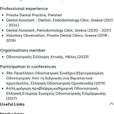
Professional experience
Private Dental Practice, Peristeri
Dental Assistant - Dentist, Endodontology Clinic, Greece (2021
- 2024)
Dental Assistant, Periodontology Clinic, Greece (2020 - 2021)
Voluntary Observation, Private Dental Clinics, Greece (2018 -
2019)
Organisations member
Οδοντιατρικός Σύλλογος Αττικής, Μέλος (2023)
Participation in conferences
39ο Πανελλήνιο Οδοντιατρικό Συνέδριο:Εξατομικευμένη
Οδοντιατρική: Από τη διάγνωση στα θεραπευτικά
πρωτόκολλα, Ελληνική Οδοντιατρική Ομοσπονδία (2019)
Απλή,γρήγορη,προβλέψιμη,καθημερινή Οδοντιατρική,
Ελληνική Εταιρεία Συνεχούς Οδοντιατρικής Επιμόρφωσης
(2017)
Useful Links
Nearby Areas