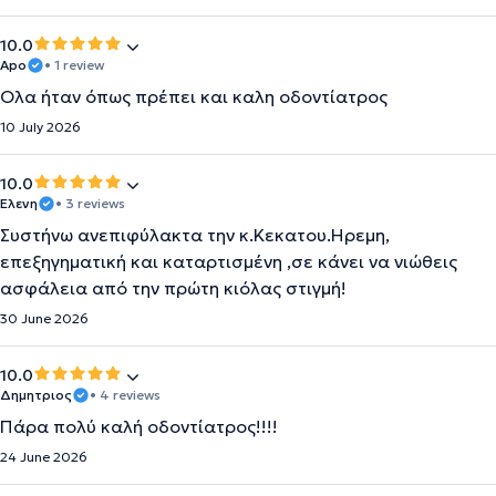
10.0
Apo
• 1 review
Ολα ήταν όπως πρέπει και καλη οδοντίατρος
10 July 2026
10.0
Ελενη
• 3 reviews
Συστήνω ανεπιφύλακτα την κ.Κεκατου.Ηρεμη,
επεξηγηματική και καταρτισμένη ,σε κάνει να νιώθεις
ασφάλεια από την πρώτη κιόλας στιγμή!
30 June 2026
10.0
Δημητριος
• 4 reviews
Πάρα πολύ καλή οδοντίατρος!!!!
24 June 2026