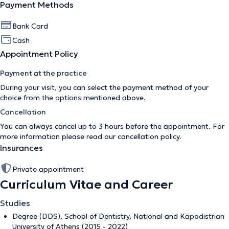
Payment Methods
Bank Card
Cash
Appointment Policy
Payment at the practice
During your visit, you can select the payment method of your
choice from the options mentioned above.
Cancellation
You can always cancel up to 3 hours before the appointment. For
more information please read our
cancellation policy
.
Insurances
Private appointment
Curriculum Vitae and Career
Studies
Degree (DDS), School of Dentistry, National and Kapodistrian
University of Athens (2015 - 2022)