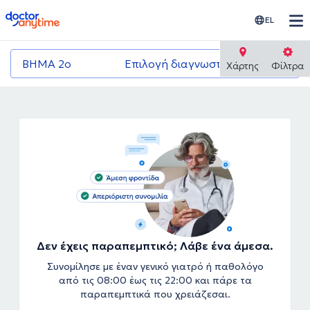
doctoranytime
EL
ΒΗΜΑ 2ο
Επιλογή διαγνωστικού κέντρου
Χάρτης
Φίλτρα
Δεν έχεις παραπεμπτικό; Λάβε ένα άμεσα.
Συνομίλησε με έναν γενικό γιατρό ή παθολόγο
από τις 08:00 έως τις 22:00 και πάρε τα
παραπεμπτικά που χρειάζεσαι.