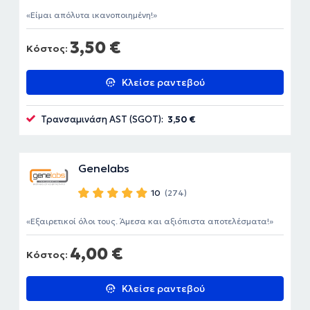
Είμαι απόλυτα ικανοποιημένη!
3,50 €
Κόστος:
Κλείσε ραντεβού
Τρανσαμινάση AST (SGOT):
3,50 €
Genelabs
10
(274)
Εξαιρετικοί όλοι τους. Άμεσα και αξιόπιστα αποτελέσματα!
4,00 €
Κόστος:
Κλείσε ραντεβού