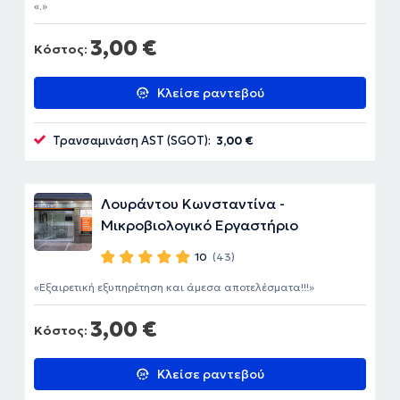
.
3,00 €
Κόστος:
Κλείσε ραντεβού
Τρανσαμινάση AST (SGOT):
3,00 €
Λουράντου Κωνσταντίνα -
Μικροβιολογικό Εργαστήριο
10
(43)
Εξαιρετική εξυπηρέτηση και άμεσα αποτελέσματα!!!
3,00 €
Κόστος:
Κλείσε ραντεβού