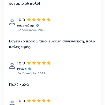
ευχαριστώ πολύ!
10.0
Παναγιώτης
12 Δεκεμβρίου 2025
Ευγενικό προσωπικό, εύκολη συνεννόηση, πολύ
καλές τιμές.
10.0
Ρεγινα
14 Οκτωβρίου 2025
Πολύ καλά
10.0