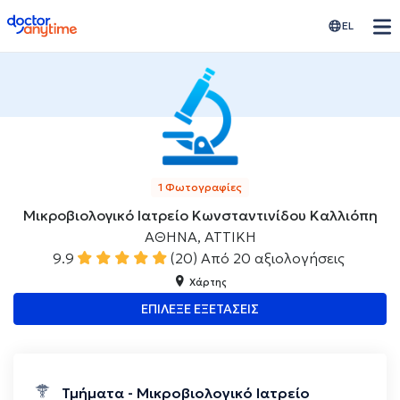
doctoranytime
EL
1 Φωτογραφίες
Μικροβιολογικό Ιατρείο Κωνσταντινίδου Καλλιόπη
ΑΘΗΝΑ, ΑΤΤΙΚΗ
9.9
(20)
Από 20 αξιολογήσεις
Χάρτης
ΕΠΙΛΕΞΕ ΕΞΕΤΑΣΕΙΣ
Τμήματα - Μικροβιολογικό Ιατρείο