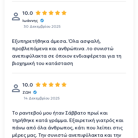
10.0
Ιωάννης
30 Δεκεμβρίου 2025
Εξυπηρετήθηκα άμεσα. Όλα ασφαλή,
προβλεπόμενα και ανθρώπινα .το συνιστώ
ανεπιφύλακτα σε όποιον ενδιαφέρεται για τη
βιοχημική του κατάσταση
10.0
ΖΩΗ
14 Δεκεμβρίου 2025
Το ραντεβού μου ήταν Σάββατο πρωί και
τηρήθηκε κατά γράμμα. Εξαιρετική γιατρός και
πάνω από όλα άνθρωπος, κάτι που λείπει στις
μέρες μας. Την συνιστώ ανεπιφύλακτα και την