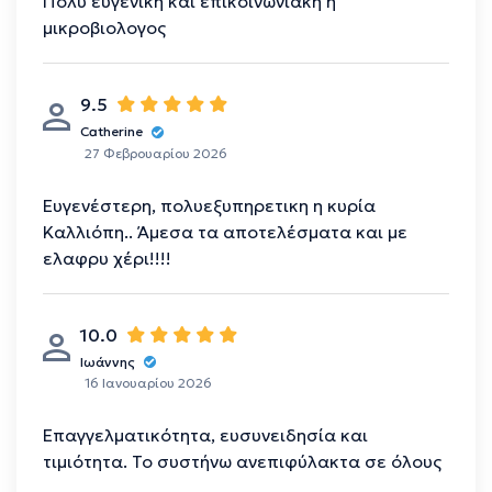
Πολυ ευγενικη και επικοινωνιακη η
μικροβιολογος
9.5
Catherine
27 Φεβρουαρίου 2026
Ευγενέστερη, πολυεξυπηρετικη η κυρία
Καλλιόπη.. Άμεσα τα αποτελέσματα και με
ελαφρυ χέρι!!!!
10.0
Ιωάννης
16 Ιανουαρίου 2026
Επαγγελματικότητα, ευσυνειδησία και
τιμιότητα. Το συστήνω ανεπιφύλακτα σε όλους