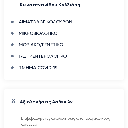
Κωνσταντινίδου Καλλιόπη
ΑΙΜΑΤΟΛΟΓΙΚΟ/ ΟΥΡΩΝ
ΜΙΚΡΟΒΙΟΛΟΓΙΚΟ
ΜΟΡΙΑΚΟ/ΓΕΝΕΤΙΚΟ
ΓΑΣΤΡΕΝΤΕΡΟΛΟΓΙΚΟ
ΤΜΗΜΑ COVID-19
Αξιολογήσεις Ασθενών
Επιβεβαιωμένες αξιολογήσεις από πραγματικούς
ασθενείς