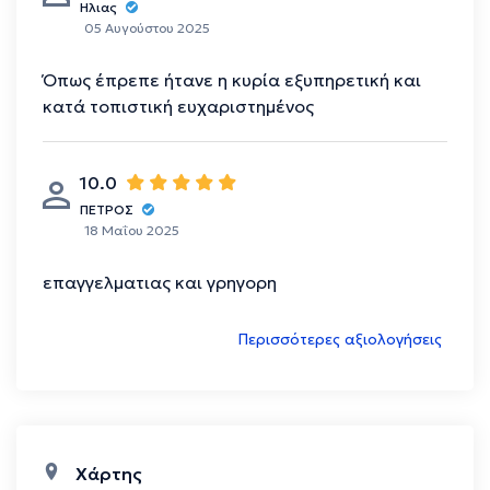
Ηλιας
05 Αυγούστου 2025
Όπως έπρεπε ήτανε η κυρία εξυπηρετική και
κατά τοπιστική ευχαριστημένος
10.0
ΠΕΤΡΟΣ
18 Μαΐου 2025
επαγγελματιας και γρηγορη
Περισσότερες αξιολογήσεις
Χάρτης