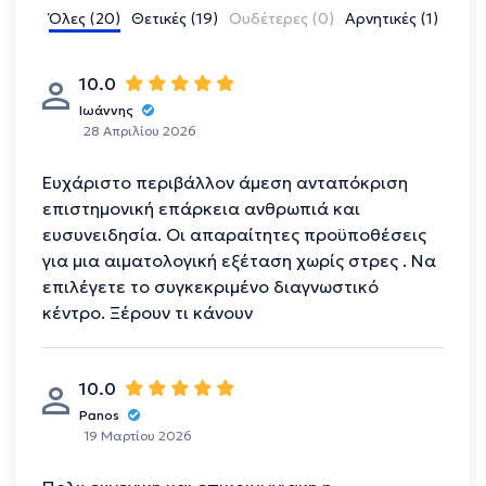
Όλες (20)
Θετικές (19)
Ουδέτερες (0)
Αρνητικές (1)
10.0
Ιωάννης
28 Απριλίου 2026
Ευχάριστο περιβάλλον άμεση ανταπόκριση
επιστημονική επάρκεια ανθρωπιά και
ευσυνειδησία. Οι απαραίτητες προϋποθέσεις
για μια αιματολογική εξέταση χωρίς στρες . Να
επιλέγετε το συγκεκριμένο διαγνωστικό
κέντρο. Ξέρουν τι κάνουν
10.0
Panos
19 Μαρτίου 2026