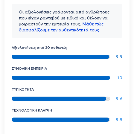
Οι αξιολογήσεις γράφονται από ανθρώπους
που είχαν ραντεβού με ειδικό και θέλουν να
μοιραστούν την εμπειρία τους.
Μάθε πώς
διασφαλίζουμε την αυθεντικότητά τους
Αξιολογήσεις από 20 ασθενείς
9.9
ΣΥΝΟΛΙΚΗ ΕΜΠΕΙΡΙΑ
10
ΤΥΠΙΚΟΤΗΤΑ
9.6
ΤΕΧΝΟΛΟΓΙΚΗ ΚΑΛΥΨΗ
9.9