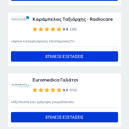
Καράμπελας Ταξιάρχης - Radiocare
9.9
(29)
Αρτια καταρτισμενος επιστήμονας!!!
ΕΠΙΛΕΞΕ ΕΞΕΤΑΣΕΙΣ
Euromedica Γαλάτσι
9.5
(112)
Αξιοπιστη και γρήγορη γνωμάτευση
ΕΠΙΛΕΞΕ ΕΞΕΤΑΣΕΙΣ