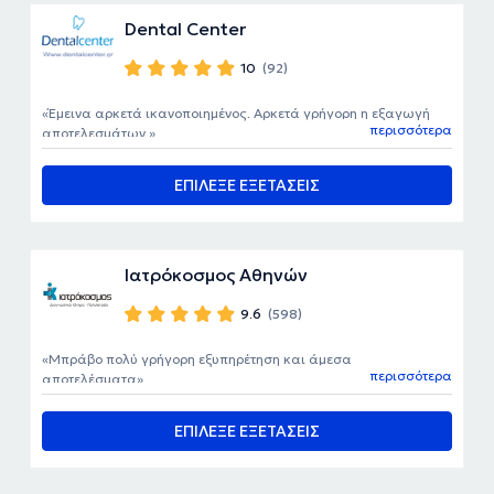
Dental Center
10
(92)
Έμεινα αρκετά ικανοποιημένος. Αρκετά γρήγορη η εξαγωγή
περισσότερα
αποτελεσμάτων.
ΕΠΙΛΕΞΕ ΕΞΕΤΑΣΕΙΣ
Ιατρόκοσμος Αθηνών
9.6
(598)
Μπράβο πολύ γρήγορη εξυπηρέτηση και άμεσα
περισσότερα
αποτελέσματα
ΕΠΙΛΕΞΕ ΕΞΕΤΑΣΕΙΣ