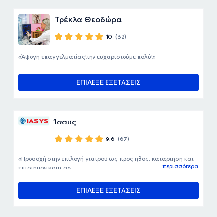
Τρέκλα Θεοδώρα
10
(32)
Άψογη επαγγελματίας!την ευχαριστούμε πολύ!
ΕΠΙΛΕΞΕ ΕΞΕΤΑΣΕΙΣ
Ίασυς
9.6
(67)
Προσοχή στην επιλογή γιατρου ως προς ηθος, καταρτηση και
περισσότερα
επιστημονικοτητα
ΕΠΙΛΕΞΕ ΕΞΕΤΑΣΕΙΣ