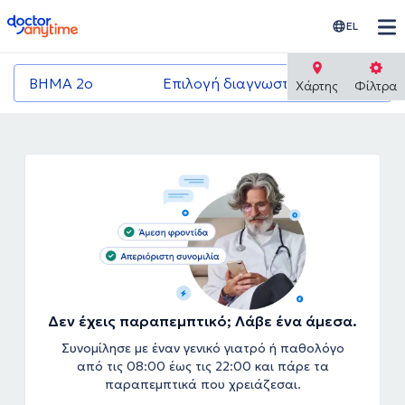
doctoranytime
EL
ΒΗΜΑ 2ο
Επιλογή διαγνωστικού κέντρου
Χάρτης
Φίλτρα
Δεν έχεις παραπεμπτικό; Λάβε ένα άμεσα.
Συνομίλησε με έναν γενικό γιατρό ή παθολόγο
από τις 08:00 έως τις 22:00 και πάρε τα
παραπεμπτικά που χρειάζεσαι.