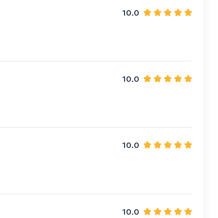
10.0
!
10.0
10.0
10.0