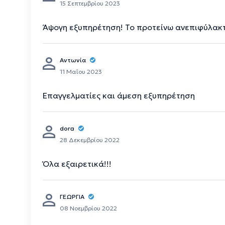
15 Σεπτεμβρίου 2023
Άψογη εξυπηρέτηση! Το προτείνω ανεπιφύλακ
Αντωνία
11 Μαΐου 2023
Επαγγελματίες και άμεση εξυπηρέτηση
dora
28 Δεκεμβρίου 2022
Όλα εξαιρετικά!!!
ΓΕΩΡΓΊΑ
08 Νοεμβρίου 2022