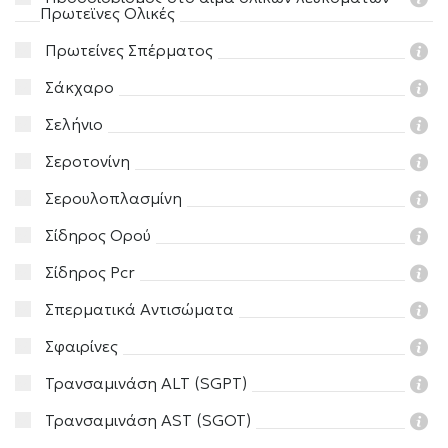
Πρωτεϊνες Ολικές
Πρωτείνες Σπέρματος
Σάκχαρο
Σελήνιο
Σεροτονίνη
Σερουλοπλασμίνη
Σίδηρος Ορού
Σίδηρος Pcr
Σπερματικά Αντισώματα
Σφαιρίνες
Τρανσαμινάση ALT (SGPT)
Τρανσαμινάση AST (SGOT)