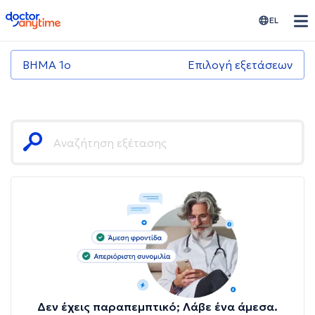
doctoranytime
EL
ΒΗΜΑ 1ο
Επιλογή εξετάσεων
Δεν έχεις παραπεμπτικό; Λάβε ένα άμεσα.