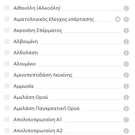
Αιθανόλη (Αλκοόλη)
Αιματολογικός έλεγχος υπέρτασης
Ακροσίνη Σπέρματος
Αλβουμίνη
Αλδολάση
Αλουμίνιο
Αμινοπεπτιδάση Λευκίνης
Αμμωνία
Αμυλάση Ορού
Αμυλάση Παγκρεατική Ορού
Απολιποπρωτείνη Α1
Απολιποπρωτείνη Α2