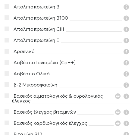
Απολιποπρωτείνη Β
Απολιποπρωτείνη Β100
Απολιποπρωτείνη CIII
Απολιποπρωτείνη E
Αρσενικό
Ασβέστιο Ιονισμένο (Ca++)
Ασβέστιο Ολικό
β-2 Μικροσφαιρίνη
Βασικός αιματολογικός & ουρολογικός
έλεγχος
Βασικός έλεγχος βιταμινών
Βασικός καρδιολογικός έλεγχος
Βιταμίνη Β12