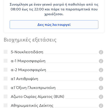
Συνομίλησε με έναν γενικό γιατρό ή παθολόγο από τις
08:00 έως τις 22:00 και πάρε τα παραπεμπτικά που
χρειάζεσαι.
Δες πώς λειτουργεί
Βιοχημικές εξετάσεις
5-Νουκλεοτιδάση
α-1 Μικροσφαιρίνη
α-2 Μικροσφαιρίνη
α1 Αντιθρυψίνη
α1 Όξινη Γλυκοπρωτείνη
Αζωτο Ουρίας Αίματος (BUN)
Αθηρωματικός Δείκτης