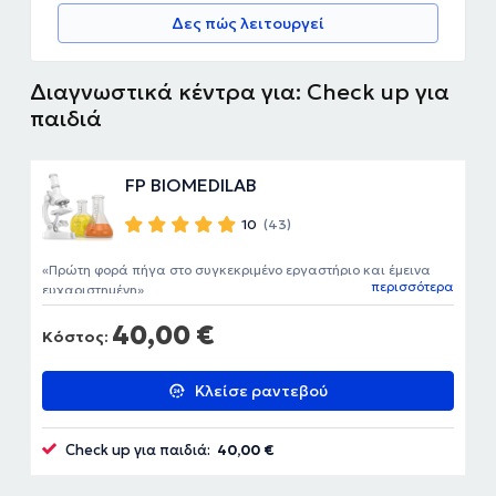
Δες πώς λειτουργεί
Διαγνωστικά κέντρα για: Check up για
παιδιά
FP BIOMEDILAB
10
(43)
Πρώτη φορά πήγα στο συγκεκριμένο εργαστήριο και έμεινα
περισσότερα
ευχαριστημένη
40,00 €
Κόστος:
Κλείσε ραντεβού
Check up για παιδιά:
40,00 €