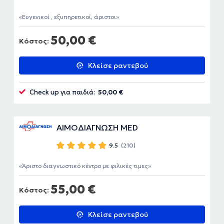
Ευγενικοί , εξυπηρετικοί, άριστοι
50,00 €
Κόστος:
Κλείσε ραντεβού
Check up για παιδιά:
50,00 €
ΑΙΜΟΔΙΑΓΝΩΣΗ MED
9.5
(210)
Άριστο διαγνωστικό κέντρο με φιλικές τιμες
55,00 €
Κόστος:
Κλείσε ραντεβού