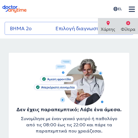
doctoranytime
EL
ΒΗΜΑ 2ο
Επιλογή διαγνωστικού κέντρου
Χάρτης
Φίλτρα
Δεν έχεις παραπεμπτικό; Λάβε ένα άμεσα.
Συνομίλησε με έναν γενικό γιατρό ή παθολόγο
από τις 08:00 έως τις 22:00 και πάρε τα
παραπεμπτικά που χρειάζεσαι.