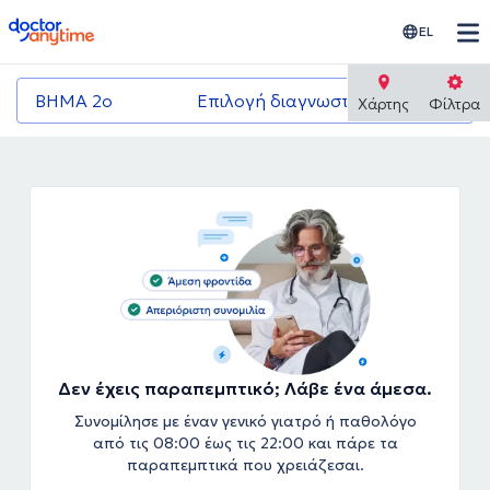
doctoranytime
EL
ΒΗΜΑ 2ο
Επιλογή διαγνωστικού κέντρου
Χάρτης
Φίλτρα
Δεν έχεις παραπεμπτικό; Λάβε ένα άμεσα.
Συνομίλησε με έναν γενικό γιατρό ή παθολόγο
από τις 08:00 έως τις 22:00 και πάρε τα
παραπεμπτικά που χρειάζεσαι.