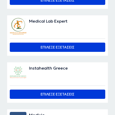
ΕΠΙΛΕΞΕ ΕΞΕΤΑΣΕΙΣ
Medical Lab Expert
ΕΠΙΛΕΞΕ ΕΞΕΤΑΣΕΙΣ
Instahealth Greece
ΕΠΙΛΕΞΕ ΕΞΕΤΑΣΕΙΣ
Medivio