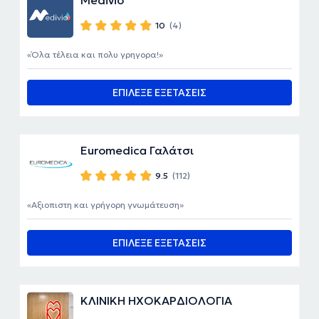
10
(4)
Όλα τέλεια και πολυ γρηγορα!
ΕΠΙΛΕΞΕ ΕΞΕΤΑΣΕΙΣ
Euromedica Γαλάτσι
9.5
(112)
Αξιοπιστη και γρήγορη γνωμάτευση
ΕΠΙΛΕΞΕ ΕΞΕΤΑΣΕΙΣ
ΚΛΙΝΙΚΗ ΗΧΟΚΑΡΔΙΟΛΟΓΙΑ