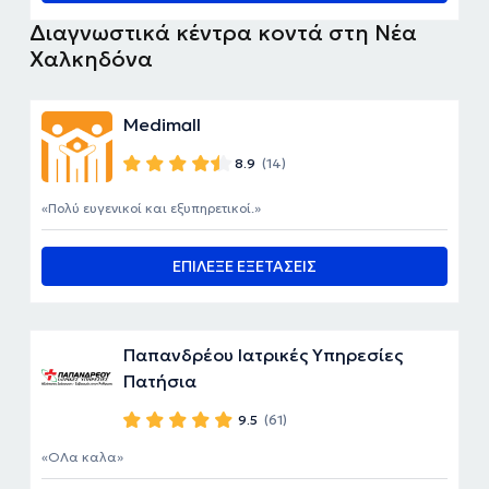
Διαγνωστικά κέντρα κοντά στη Νέα
Χαλκηδόνα
Medimall
8.9
(14)
Πολύ ευγενικοί και εξυπηρετικοί.
ΕΠΙΛΕΞΕ ΕΞΕΤΑΣΕΙΣ
Παπανδρέου Ιατρικές Υπηρεσίες
Πατήσια
9.5
(61)
ΟΛα καλα