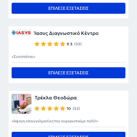
ΕΠΙΛΕΞΕ ΕΞΕΤΑΣΕΙΣ
Ίασυς Διαγνωστικό Κέντρο
9.3
(33)
Συνιστάται
ΕΠΙΛΕΞΕ ΕΞΕΤΑΣΕΙΣ
Τρέκλα Θεοδώρα
10
(32)
Άψογη επαγγελματίας!την ευχαριστούμε πολύ!