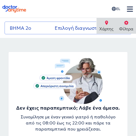
doctoranytime
EL
ΒΗΜΑ 2ο
Επιλογή διαγνωστικού κέντρου
Χάρτης
Φίλτρα
Δεν έχεις παραπεμπτικό; Λάβε ένα άμεσα.
Συνομίλησε με έναν γενικό γιατρό ή παθολόγο
από τις 08:00 έως τις 22:00 και πάρε τα
παραπεμπτικά που χρειάζεσαι.