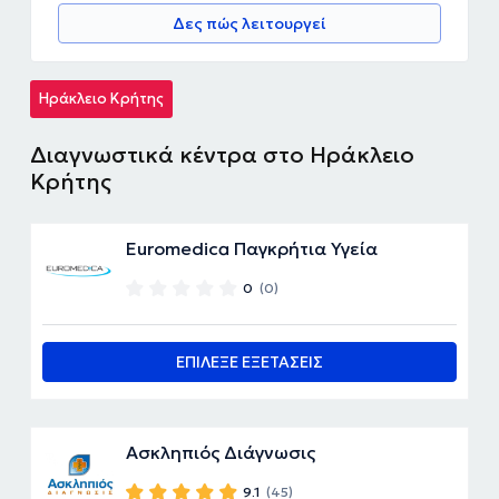
Δες πώς λειτουργεί
Ηράκλειο Κρήτης
Διαγνωστικά κέντρα στο Ηράκλειο
Κρήτης
Euromedica Παγκρήτια Υγεία
0
(0)
ΕΠΙΛΕΞΕ ΕΞΕΤΑΣΕΙΣ
Ασκληπιός Διάγνωσις
9.1
(45)