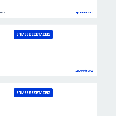
λα
περισσότερα
ΕΠΙΛΕΞΕ ΕΞΕΤΑΣΕΙΣ
περισσότερα
ΕΠΙΛΕΞΕ ΕΞΕΤΑΣΕΙΣ