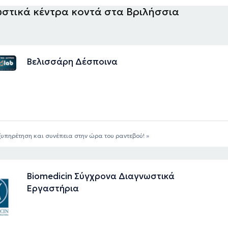
στικά κέντρα κοντά στα Βριλήσσια
Βελισσάρη Δέσποινα
υπηρέτηση και συνέπεια στην ώρα του ραντεβού!
Biomedicin Σύγχρονα Διαγνωστικά
Εργαστήρια