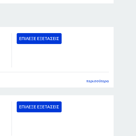
ΕΠΙΛΕΞΕ ΕΞΕΤΑΣΕΙΣ
περισσότερα
ΕΠΙΛΕΞΕ ΕΞΕΤΑΣΕΙΣ