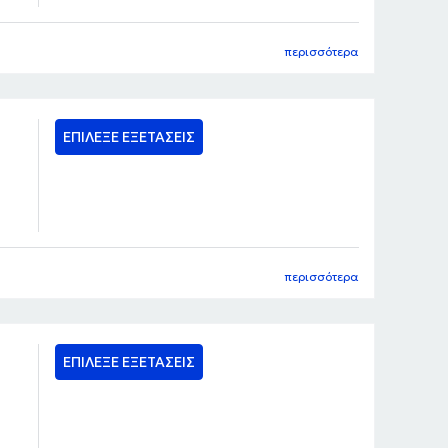
περισσότερα
ΕΠΙΛΕΞΕ ΕΞΕΤΑΣΕΙΣ
περισσότερα
ΕΠΙΛΕΞΕ ΕΞΕΤΑΣΕΙΣ