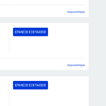
περισσότερα
ΕΠΙΛΕΞΕ ΕΞΕΤΑΣΕΙΣ
περισσότερα
ΕΠΙΛΕΞΕ ΕΞΕΤΑΣΕΙΣ