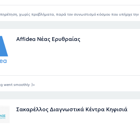
πηρέτηση, χωρίς προβλήματα, παρά τον συνωστισμό κόσμου που υπήρχε την 
Affidea Νέας Ερυθραίας
g went smoothly :)
Σακαρέλλος Διαγνωστικά Κέντρα Κηφισιά