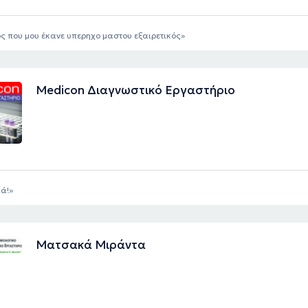
ς που μου έκανε υπερηχο μαστου εξαιρετικός
Medicon Διαγνωστικό Εργαστήριο
ά!
Ματσακά Μιράντα