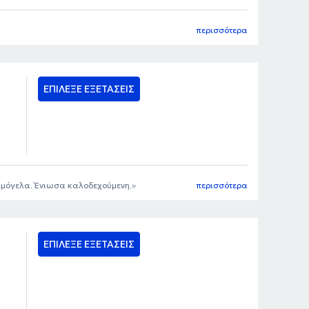
περισσότερα
ΕΠΙΛΕΞΕ ΕΞΕΤΑΣΕΙΣ
 χαμόγελα. Ένιωσα καλοδεχούμενη.
περισσότερα
ΕΠΙΛΕΞΕ ΕΞΕΤΑΣΕΙΣ