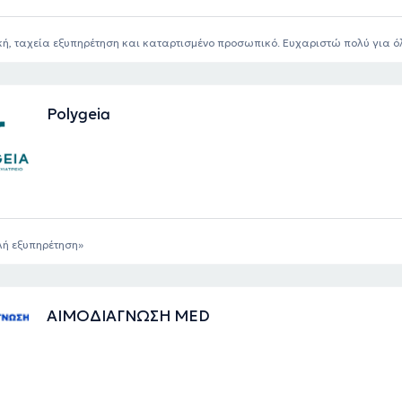
κή, ταχεία εξυπηρέτηση και καταρτισμένο προσωπικό. Ευχαριστώ πολύ για ό
Polygeia
λή εξυπηρέτηση
ΑΙΜΟΔΙΑΓΝΩΣΗ MED