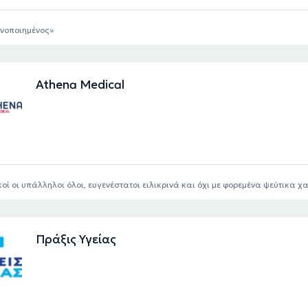
νοποιημένος
Athena Medical
κοί οι υπάλληλοι όλοι, ευγενέστατοι ειλικρινά και όχι με φορεμένα ψεύτικα
Πράξις Υγείας