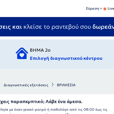
Εύρεση
Liv
εις και
κλείσε το ραντεβού σου
δωρεά
ΒΗΜΑ 2ο
Επιλογή διαγνωστικού κέντρου
Διαγνωστικές εξετάσεις
ΒΡΙΛΗΣΣΙΑ
έχεις παραπεμπτικό; Λάβε ένα άμεσα.
λησε με έναν γενικό γιατρό ή παθολόγο από τις 08:00 έως τις