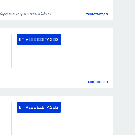
ώρα εκείνη για κάποιο λόγο
περισσότερα
ΕΠΙΛΕΞΕ ΕΞΕΤΑΣΕΙΣ
περισσότερα
ΕΠΙΛΕΞΕ ΕΞΕΤΑΣΕΙΣ