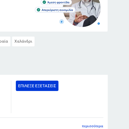
ραία
Χαλάνδρι
ΕΠΙΛΕΞΕ ΕΞΕΤΑΣΕΙΣ
περισσότερα