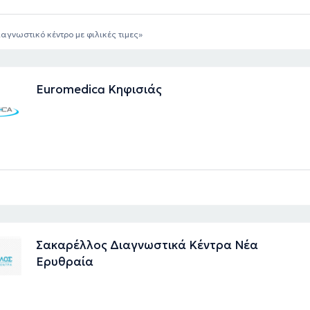
ιαγνωστικό κέντρο με φιλικές τιμες
Euromedica Κηφισιάς
Σακαρέλλος Διαγνωστικά Κέντρα Νέα
Ερυθραία