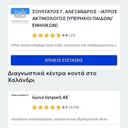
ΣΟΥΛΤΑΤΟΣ Γ. ΑΛΕΞΑΝΔΡΟΣ - ΙΑΤΡΟΣ
ΑΚΤΙΝΟΛΟΓΟΣ (ΥΠΕΡΗΧΟΙ ΠΑΙΔΩΝ/
ΕΝΗΛΙΚΩΝ)
9.9
(21)
Μου έκανε υπέρηχο ήταν πολύ ευγενικός και επεξηγηματικός.
ΕΠΙΛΕΞΕ ΕΞΕΤΑΣΕΙΣ
Διαγνωστικά κέντρα κοντά στο
Χαλάνδρι
Ιώνιο Ιατρική ΑΕ
9.7
(479)
Απόλυτα ικανοποιημένη, ευγενικοί και εξυπηρετικοί όλοι