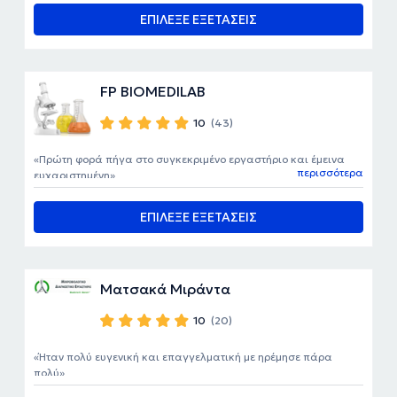
ΕΠΙΛΕΞΕ ΕΞΕΤΑΣΕΙΣ
FP BIOMEDILAB
10
(43)
Πρώτη φορά πήγα στο συγκεκριμένο εργαστήριο και έμεινα
περισσότερα
ευχαριστημένη
ΕΠΙΛΕΞΕ ΕΞΕΤΑΣΕΙΣ
Ματσακά Μιράντα
10
(20)
Ήταν πολύ ευγενική και επαγγελματική με ηρέμησε πάρα
πολύ