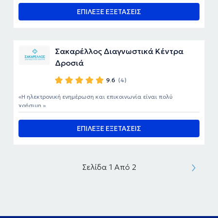
ΕΠΙΛΕΞΕ ΕΞΕΤΑΣΕΙΣ
Σακαρέλλος Διαγνωστικά Κέντρα
Δροσιά
9.6
(4)
Η ηλεκτρονική ενημέρωση και επικοινωνία είναι πολύ
χρήσιμη.
ΕΠΙΛΕΞΕ ΕΞΕΤΑΣΕΙΣ
Σελίδα 1 Από 2