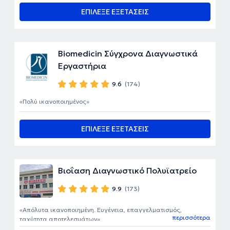
ΕΠΙΛΕΞΕ ΕΞΕΤΑΣΕΙΣ
Biomedicin Σύγχρονα Διαγνωστικά
Εργαστήρια
9.6
(174)
Πολύ ικανοποιημένος
ΕΠΙΛΕΞΕ ΕΞΕΤΑΣΕΙΣ
Βιοΐαση Διαγνωστικό Πολυϊατρείο
9.9
(173)
Απόλυτα ικανοποιημένη. Ευγένεια, επαγγελματισμός,
περισσότερα
ταχύτητα αποτελεσμάτων