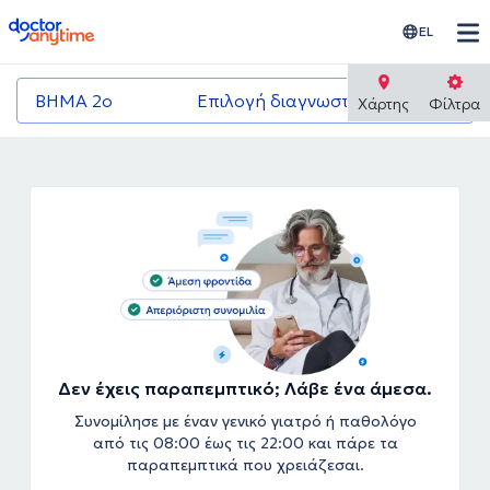
doctoranytime
EL
ΒΗΜΑ 2ο
Επιλογή διαγνωστικού κέντρου
Χάρτης
Φίλτρα
Δεν έχεις παραπεμπτικό; Λάβε ένα άμεσα.
Συνομίλησε με έναν γενικό γιατρό ή παθολόγο
από τις 08:00 έως τις 22:00 και πάρε τα
παραπεμπτικά που χρειάζεσαι.