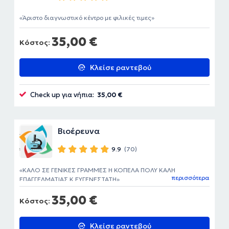
Άριστο διαγνωστικό κέντρο με φιλικές τιμες
35,00 €
Κόστος:
Κλείσε ραντεβού
Check up για νήπια:
35,00 €
Βιοέρευνα
9.9
(70)
ΚΑΛΟ ΣΕ ΓΕΝΙΚΕΣ ΓΡΑΜΜΕΣ Η ΚΟΠΕΛΑ ΠΟΛΥ ΚΑΛΗ
περισσότερα
ΕΠΑΓΓΕΛΜΑΤΙΑΣ Κ ΕΥΓΕΝΕΣΤΑΤΗ
35,00 €
Κόστος:
Κλείσε ραντεβού