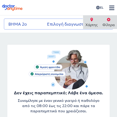
doctoranytime
EL
ΒΗΜΑ 2ο
Επιλογή διαγνωστικού κέντρου
Χάρτης
Φίλτρα
Δεν έχεις παραπεμπτικό; Λάβε ένα άμεσα.
Συνομίλησε με έναν γενικό γιατρό ή παθολόγο
από τις 08:00 έως τις 22:00 και πάρε τα
παραπεμπτικά που χρειάζεσαι.