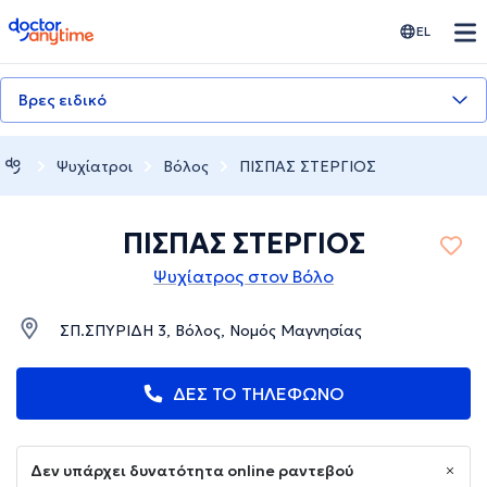
doctoranytime
EL
Βρες ειδικό
Ψυχίατροι
Βόλος
ΠΙΣΠΑΣ ΣΤΕΡΓΙΟΣ
ΠΙΣΠΑΣ ΣΤΕΡΓΙΟΣ
Ψυχίατρος στον Βόλο
ΣΠ.ΣΠΥΡΙΔΗ 3, Βόλος, Νομός Μαγνησίας
ΔΕΣ ΤΟ ΤΗΛΕΦΩΝΟ
Δεν υπάρχει δυνατότητα online ραντεβού