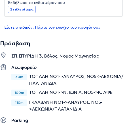
Εκδήλωσε το ενδιαφέρον σου
Στείλε αίτημα
Είστε ο ειδικός; Πάρτε τον έλεγχο του προφίλ σας
Πρόσβαση
ΣΠ.ΣΠΥΡΙΔΗ 3, Βόλος, Νομός Μαγνησίας
Λεωφορείο
ΤΟΠΑΛΗ ΝΟ1->ΑΝΑΥΡΟΣ, ΝΟ5->ΛΕΧΩΝΙΑ/
30m
ΠΛΑΤΑΝΙΔΙΑ
ΤΟΠΑΛΗ ΝΟ1->Ν. ΙΩΝΙΑ, ΝΟ5->Κ. ΑΦΕΤ
100m
ΓΚΛΑΒΑΝΗ ΝΟ1->ΑΝΑΥΡΟΣ, ΝΟ5-
110m
>ΛΕΧΩΝΙΑ/ΠΛΑΤΑΝΙΔΙΑ
Parking