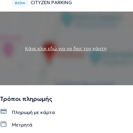
CITYZEN PARKING
820m
Κάνε κλικ εδώ για να δεις τον χάρτη
Τρόποι πληρωμής
Πληρωμή με κάρτα
Μετρητά