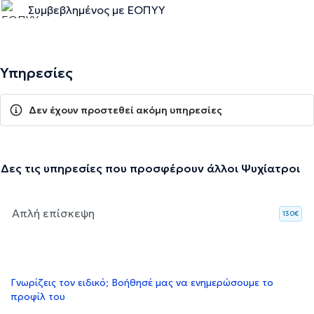
Συμβεβλημένος με ΕΟΠΥΥ
Υπηρεσίες
Δεν έχουν προστεθεί ακόμη υπηρεσίες
Δες τις υπηρεσίες που προσφέρουν άλλοι Ψυχίατροι
Απλή επίσκεψη
130€
Γνωρίζεις τον ειδικό; Βοήθησέ μας να ενημερώσουμε το
προφίλ του