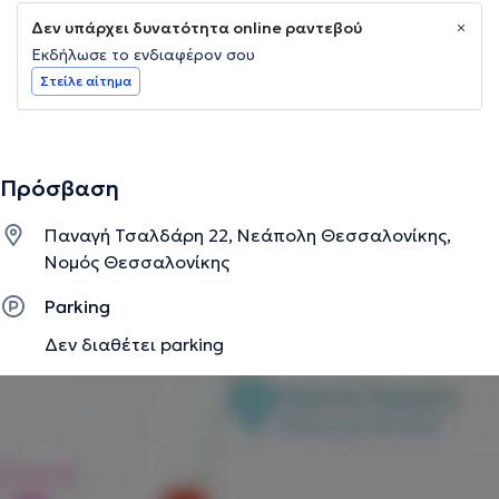
Δεν υπάρχει δυνατότητα online ραντεβού
Εκδήλωσε το ενδιαφέρον σου
Στείλε αίτημα
Πρόσβαση
Παναγή Τσαλδάρη 22, Νεάπολη Θεσσαλονίκης,
Νομός Θεσσαλονίκης
Parking
Δεν διαθέτει parking