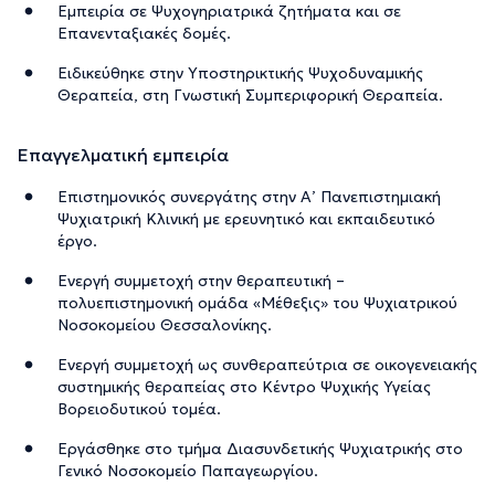
Εμπειρία σε Ψυχογηριατρικά ζητήματα και σε
Επανενταξιακές δομές.
Ειδικεύθηκε στην Υποστηρικτικής Ψυχοδυναμικής
Θεραπεία, στη Γνωστική Συμπεριφορική Θεραπεία.
Επαγγελματική εμπειρία
Επιστημονικός συνεργάτης στην Α’ Πανεπιστημιακή
Ψυχιατρική Κλινική με ερευνητικό και εκπαιδευτικό
έργο.
Ενεργή συμμετοχή στην θεραπευτική –
πολυεπιστημονική ομάδα «Μέθεξις» του Ψυχιατρικού
Νοσοκομείου Θεσσαλονίκης.
Ενεργή συμμετοχή ως συνθεραπεύτρια σε οικογενειακής
συστημικής θεραπείας στο Κέντρο Ψυχικής Υγείας
Βορειοδυτικού τομέα.
Εργάσθηκε στο τμήμα Διασυνδετικής Ψυχιατρικής στο
Γενικό Νοσοκομείο Παπαγεωργίου.