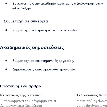
Συνεργάτης στην ακαδημία ανώτερης αξιολόγησης στην
«Ανάδειξη».
Συμμετοχή σε συνέδρια
Συμμετοχή σε σεμινάρια και ανακοινώσεις.
Ακαδημαϊκές δημοσιεύσεις
Συμμετοχή σε επιστημονικές εργασίες.
Δημοσιεύσεις επιστημονικών εργασιών.
Προτεινόμενα άρθρα
Νταντάδες της Γειτονιάς
Σεξουαλικές Δια
Τι περιλαμβάνει το Πρόγραμμα και τι
Μάθε πού οφείλοντα
Δικαιολογητικά Χρειάζεσαι
να σε βοηθήσεις να