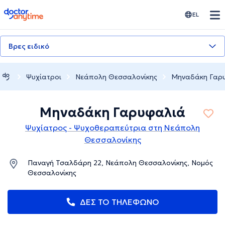
doctoranytime
EL
Βρες ειδικό
Ψυχίατροι
Νεάπολη Θεσσαλονίκης
Μηναδάκη Γαρ
Μηναδάκη Γαρυφαλιά
Ψυχίατρος - Ψυχοθεραπεύτρια στη Νεάπολη
Θεσσαλονίκης
Παναγή Τσαλδάρη 22, Νεάπολη Θεσσαλονίκης, Νομός
Θεσσαλονίκης
ΔΕΣ ΤΟ ΤΗΛΕΦΩΝΟ