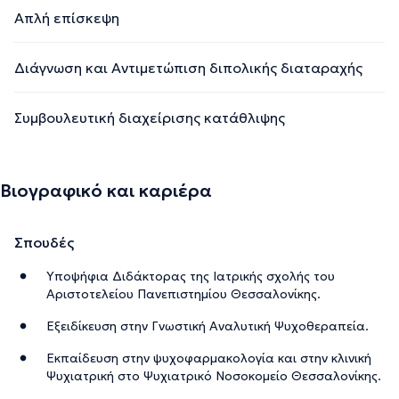
Απλή επίσκεψη
Διάγνωση και Αντιμετώπιση διπολικής διαταραχής
Συμβουλευτική διαχείρισης κατάθλιψης
Βιογραφικό και καριέρα
Σπουδές
Υποψήφια Διδάκτορας της Ιατρικής σχολής του
Αριστοτελείου Πανεπιστημίου Θεσσαλονίκης.
Εξειδίκευση στην Γνωστική Αναλυτική Ψυχοθεραπεία.
Εκπαίδευση στην ψυχοφαρμακολογία και στην κλινική
Ψυχιατρική στο Ψυχιατρικό Νοσοκομείο Θεσσαλονίκης.