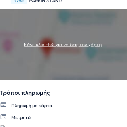
PARKING LAND
770m
Κάνε κλικ εδώ για να δεις τον χάρτη
Τρόποι πληρωμής
Πληρωμή με κάρτα
Μετρητά