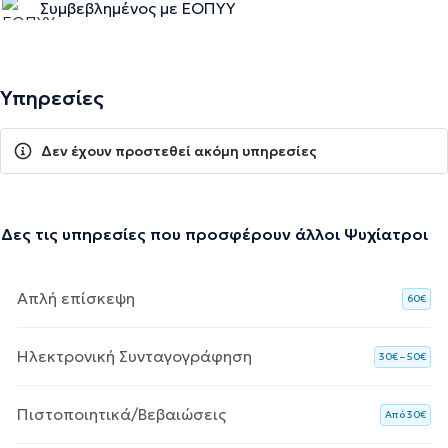
Συμβεβλημένος με ΕΟΠΥΥ
Υπηρεσίες
Δεν έχουν προστεθεί ακόμη υπηρεσίες
Δες τις υπηρεσίες που προσφέρουν άλλοι Ψυχίατροι
Απλή επίσκεψη
60€
Ηλεκτρονική Συνταγογράφηση
30€ – 50€
Πιστοποιητικά/Βεβαιώσεις
Aπό 30€