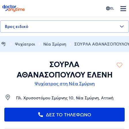
doctoranytime
EL
Βρες ειδικό
Ψυχίατροι
Νέα Σμύρνη
ΣΟΥΡΛΑ ΑΘΑΝΑΣΟΠΟΥΛΟΥ
ΣΟΥΡΛΑ
ΑΘΑΝΑΣΟΠΟΥΛΟΥ ΕΛΕΝΗ
Ψυχίατρος στη Νέα Σμύρνη
Πλ. Χρυσοστόμου Σμύρνης 10, Νέα Σμύρνη, Αττική
ΔΕΣ ΤΟ ΤΗΛΕΦΩΝΟ