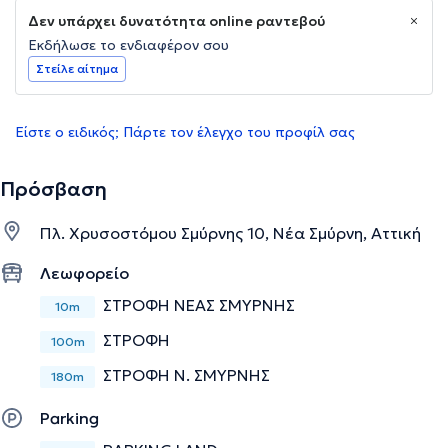
Δεν υπάρχει δυνατότητα online ραντεβού
Εκδήλωσε το ενδιαφέρον σου
Στείλε αίτημα
Είστε ο ειδικός; Πάρτε τον έλεγχο του προφίλ σας
Πρόσβαση
Πλ. Χρυσοστόμου Σμύρνης 10, Νέα Σμύρνη, Αττική
Λεωφορείο
ΣΤΡΟΦΗ ΝΕΑΣ ΣΜΥΡΝΗΣ
10m
ΣΤΡΟΦΗ
100m
ΣΤΡΟΦΗ Ν. ΣΜΥΡΝΗΣ
180m
Parking