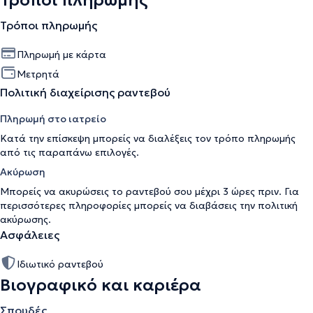
Τρόποι πληρωμής
Τρόποι πληρωμής
Πληρωμή με κάρτα
Μετρητά
Πολιτική διαχείρισης ραντεβού
Πληρωμή στο ιατρείο
Κατά την επίσκεψη μπορείς να διαλέξεις τον τρόπο πληρωμής
από τις παραπάνω επιλογές.
Ακύρωση
Μπορείς να ακυρώσεις το ραντεβού σου μέχρι 3 ώρες πριν. Για
περισσότερες πληροφορίες μπορείς να διαβάσεις την
πολιτική
ακύρωσης
.
Ασφάλειες
Ιδιωτικό ραντεβού
Βιογραφικό και καριέρα
Σπουδές