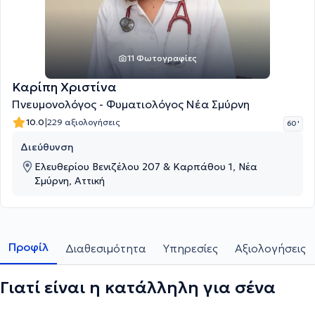
11 Φωτογραφίες
Καρίπη Χριστίνα
Πνευμονολόγος - Φυματιολόγος Νέα Σμύρνη
|
10.0
229 αξιολογήσεις
60 '
Διεύθυνση
Ελευθερίου Βενιζέλου 207 & Καρπάθου 1, Νέα
Σμύρνη, Αττική
Προφίλ
Διαθεσιμότητα
Υπηρεσίες
Αξιολογήσεις
Γιατί είναι η κατάλληλη για σένα