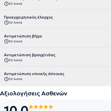
30 λεπτά
Προεγχειρητικός έλεγχος
30 λεπτά
Αντιμετώπιση βήχα
30 λεπτά
Αντιμετώπιση βρογχίτιδας
30 λεπτά
Αντιμετώπιση υπνικής άπνοιας
30 λεπτά
Αξιολογήσεις Ασθενών
10.0