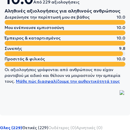
Από 229 αξιολογήσεις
Αληθινές αξιολογήσεις για αληθινούς ανθρώπους
Διερεύνησε την περίπτωσή μου σε βάθος
10.0
Μου ενέπνευσε εμπιστοσύνη
10.0
Έμπειρος & καταρτισμένος
10.0
Συνεπής
9.8
Προσιτός & φιλικός
10.0
Οι αξιολογήσεις γράφονται από ανθρώπους που είχαν
ραντεβού με ειδικό και θέλουν να μοιραστούν την εμπειρία
τους.
Μάθε πώς διασφαλίζουμε την αυθεντικότητά τους
Όλες (229)
Θετικές (229)
Ουδέτερες (0)
Αρνητικές (0)