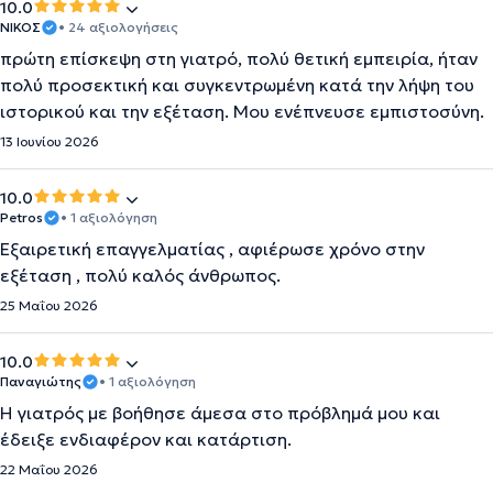
10.0
ΝΙΚΟΣ
• 24 αξιολογήσεις
πρώτη επίσκεψη στη γιατρό, πολύ θετική εμπειρία, ήταν
πολύ προσεκτική και συγκεντρωμένη κατά την λήψη του
ιστορικού και την εξέταση. Μου ενέπνευσε εμπιστοσύνη.
13 Ιουνίου 2026
10.0
Petros
• 1 αξιολόγηση
Εξαιρετική επαγγελματίας , αφιέρωσε χρόνο στην
εξέταση , πολύ καλός άνθρωπος.
25 Μαΐου 2026
10.0
Παναγιώτης
• 1 αξιολόγηση
Η γιατρός με βοήθησε άμεσα στο πρόβλημά μου και
έδειξε ενδιαφέρον και κατάρτιση.
22 Μαΐου 2026