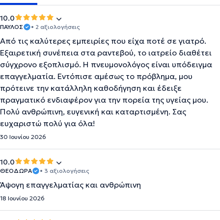
10.0
ΠΑΥΛΟΣ
• 2 αξιολογήσεις
Από τις καλύτερες εμπειρίες που είχα ποτέ σε γιατρό.
Εξαιρετική συνέπεια στα ραντεβού, το ιατρείο διαθέτει
σύγχρονο εξοπλισμό. Η πνευμονολόγος είναι υπόδειγμα
επαγγελματία. Εντόπισε αμέσως το πρόβλημα, μου
πρότεινε την κατάλληλη καθοδήγηση και έδειξε
πραγματικό ενδιαφέρον για την πορεία της υγείας μου.
Πολύ ανθρώπινη, ευγενική και καταρτισμένη. Σας
ευχαριστώ πολύ για όλα!
30 Ιουνίου 2026
10.0
ΘΕΟΔΩΡΑ
• 3 αξιολογήσεις
Άψογη επαγγελματίας και ανθρώπινη
18 Ιουνίου 2026