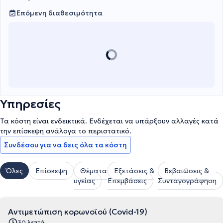
Επόμενη διαθεσιμότητα
Υπηρεσίες
Τα κόστη είναι ενδεικτικά. Ενδέχεται να υπάρξουν αλλαγές κατά
την επίσκεψη ανάλογα το περιστατικό.
Συνδέσου για να δεις όλα τα κόστη
Όλες
Επίσκεψη
Θέματα
Εξετάσεις &
Βεβαιώσεις &
υγείας
Επεμβάσεις
Συνταγογράφηση
Αντιμετώπιση κορωνοϊού (Covid-19)
30 λεπτά