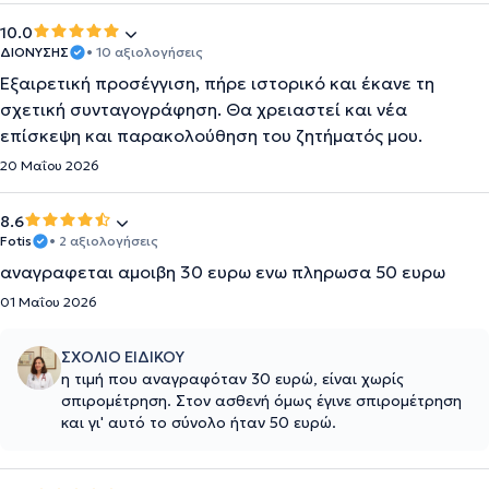
10.0
ΔΙΟΝΥΣΗΣ
• 10 αξιολογήσεις
Εξαιρετική προσέγγιση, πήρε ιστορικό και έκανε τη
σχετική συνταγογράφηση. Θα χρειαστεί και νέα
επίσκεψη και παρακολούθηση του ζητήματός μου.
20 Μαΐου 2026
8.6
Fotis
• 2 αξιολογήσεις
αναγραφεται αμοιβη 30 ευρω ενω πληρωσα 50 ευρω
01 Μαΐου 2026
ΣΧΟΛΙΟ ΕΙΔΙΚΟΥ
η τιμή που αναγραφόταν 30 ευρώ, είναι χωρίς
σπιρομέτρηση. Στον ασθενή όμως έγινε σπιρομέτρηση
και γι' αυτό το σύνολο ήταν 50 ευρώ.