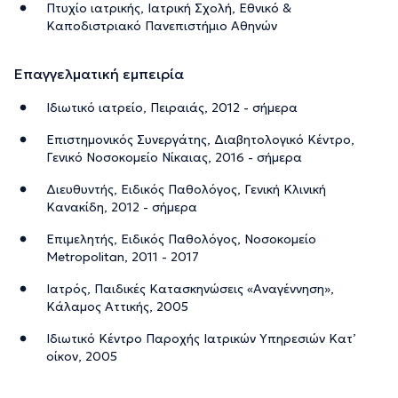
Πτυχίο ιατρικής, Ιατρική Σχολή, Εθνικό &
Καποδιστριακό Πανεπιστήμιο Αθηνών
Επαγγελματική εμπειρία
Ιδιωτικό ιατρείο, Πειραιάς, 2012 - σήμερα
Επιστημονικός Συνεργάτης, Διαβητολογικό Κέντρο,
Γενικό Νοσοκομείο Νίκαιας, 2016 - σήμερα
Διευθυντής, Ειδικός Παθολόγος, Γενική Κλινική
Κανακίδη, 2012 - σήμερα
Επιμελητής, Ειδικός Παθολόγος, Νοσοκομείο
Metropolitan, 2011 - 2017
Ιατρός, Παιδικές Κατασκηνώσεις «Αναγέννηση»,
Κάλαμος Αττικής, 2005
Ιδιωτικό Κέντρο Παροχής Ιατρικών Υπηρεσιών Κατ’
οίκον, 2005