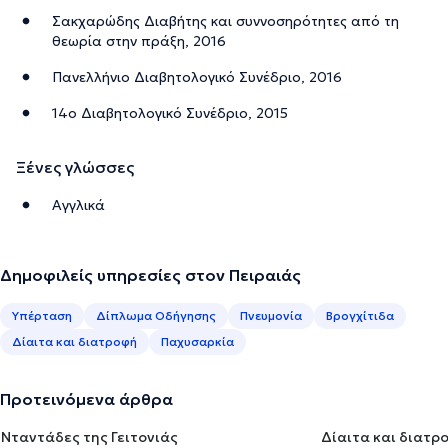
Σακχαρώδης Διαβήτης και συννοσηρότητες από τη
θεωρία στην πράξη, 2016
Πανελλήνιο Διαβητολογικό Συνέδριο, 2016
14ο Διαβητολογικό Συνέδριο, 2015
Ξένες γλώσσες
Αγγλικά
Δημοφιλείς υπηρεσίες στον Πειραιάς
Υπέρταση
Δίπλωμα Οδήγησης
Πνευμονία
Βρογχίτιδα
Δίαιτα και διατροφή
Παχυσαρκία
Προτεινόμενα άρθρα
Νταντάδες της Γειτονιάς
Δίαιτα και διατρ