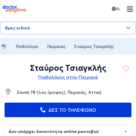
doctoranytime
EL
Βρες ειδικό
Παθολόγοι
Πειραιάς
Σταύρος Τσιαγκλής
Σταύρος Τσιαγκλής
Παθολόγος στον Πειραιά
Ζαννή 78 (4ος όροφος), Πειραιάς, Αττική
ΔΕΣ ΤΟ ΤΗΛΕΦΩΝΟ
Δεν υπάρχει δυνατότητα online ραντεβού