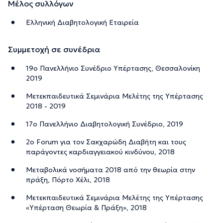
Μέλος συλλόγων
Ελληνική Διαβητολογική Εταιρεία
Συμμετοχή σε συνέδρια
19ο Πανελλήνιο Συνέδριο Υπέρτασης, Θεσσαλονίκη
2019
Μετεκπαιδευτικά Σεμινάρια Μελέτης της Υπέρτασης
2018 - 2019
17ο Πανελλήνιο Διαβητολογική Συνέδριο, 2019
2ο Forum για τον Σακχαρώδη Διαβήτη και τους
παράγοντες καρδιαγγειακού κινδύνου, 2018
Μεταβολικά νοσήματα 2018 από την θεωρία στην
πράξη, Πόρτο Χέλι, 2018
Μετεκπαιδευτικά Σεμινάρια Μελέτης της Υπέρτασης
«Υπέρταση Θεωρία & Πράξη», 2018