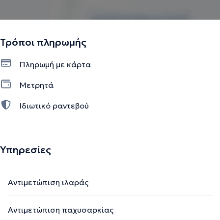
Τρόποι πληρωμής
Πληρωμή με κάρτα
Μετρητά
Ιδιωτικό ραντεβού
Υπηρεσίες
Αντιμετώπιση ιλαράς
Αντιμετώπιση παχυσαρκίας