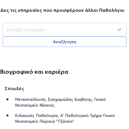
Δες τις υπηρεσίες που προσφέρουν άλλοι Παθολόγοι
Αναζήτηση
Βιογραφικό και καριέρα
Σπουδές
Μετεκπαίδευση, Σακχαρώδης διαβήτης, Γενικό
Νοσοκομείο Νίκαιας
Ειδίκευση, Παθολογία, Α' Παθολογικό Τμήμα Γενικό
Νοσοκομείο Πειραιά "Τζάνειο"