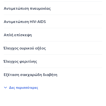
Αντιμετώπιση πνευμονίας
Αντιμετώπιση HIV-AIDS
Απλή επίσκεψη
Έλεγχος ουρικού οξέος
Έλεγχος φεριτίνης
Εξέταση σακχαρώδη διαβήτη
Δες περισσότερες