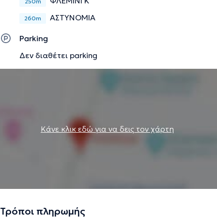
ΦΛΕΜΙΝΓΚ
250m
ΑΣΤΥΝΟΜΙΑ
260m
Parking
Δεν διαθέτει parking
Κάνε κλικ εδώ για να δεις τον χάρτη
Τρόποι πληρωμής