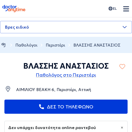
doctoranytime
EL
Βρες ειδικό
Παθολόγοι
Περιστέρι
ΒΛΑΣΣΗΣ ΑΝΑΣΤΑΣΙΟΣ
ΒΛΑΣΣΗΣ ΑΝΑΣΤΑΣΙΟΣ
Παθολόγος στο Περιστέρι
ΑΙΜΙΛΙΟΥ ΒΕΑΚΗ 6, Περιστέρι, Αττική
ΔΕΣ ΤΟ ΤΗΛΕΦΩΝΟ
Δεν υπάρχει δυνατότητα online ραντεβού