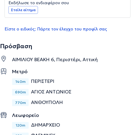
Εκδήλωσε το ενδιαφέρον σου
Στείλε αίτημα
Είστε ο ειδικός; Πάρτε τον έλεγχο του προφίλ σας
Πρόσβαση
ΑΙΜΙΛΙΟΥ ΒΕΑΚΗ 6, Περιστέρι, Αττική
Μετρό
ΠΕΡΙΣΤΕΡΙ
140m
ΑΓΙΟΣ ΑΝΤΩΝΙΟΣ
690m
ΑΝΘΟΥΠΟΛΗ
770m
Λεωφορείο
ΔΗΜΑΡΧΕΙΟ
120m