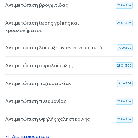
Αντιμετώπιση βρογχίτιδας
25€ – 30€
Αντιμετώπιση ίωσης γρίπης και
25€ – 30€
κρυολογήματος
Αντιμετώπιση λοιμώξεων αναπνευστικού
Aπό 30€
Αντιμετώπιση ουρολοίμωξης
25€ – 30€
Αντιμετώπιση παχυσαρκίας
Aπό 50€
Αντιμετώπιση πνευμονίας
25€ – 30€
Αντιμετώπιση υψηλής χοληστερίνης
25€ – 30€
Δες περισσότερες