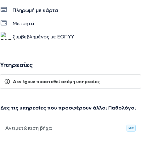
Πληρωμή με κάρτα
Μετρητά
Συμβεβλημένος με ΕΟΠΥΥ
Υπηρεσίες
Δεν έχουν προστεθεί ακόμη υπηρεσίες
Δες τις υπηρεσίες που προσφέρουν άλλοι Παθολόγοι
Αντιμετώπιση βήχα
30€