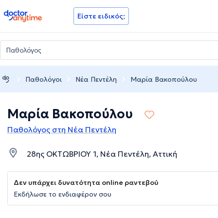
doctoranytime
Είστε ειδικός;
Παθολόγοι
Νέα Πεντέλη
Μαρία Βακοπούλου
Μαρία Βακοπούλου
Παθολόγος στη Νέα Πεντέλη
28ης ΟΚΤΩΒΡΙΟΥ 1, Νέα Πεντέλη, Αττική
Δεν υπάρχει δυνατότητα online ραντεβού
Εκδήλωσε το ενδιαφέρον σου