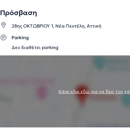
Πρόσβαση
28ης ΟΚΤΩΒΡΙΟΥ 1, Νέα Πεντέλη, Αττική
Parking
Δεν διαθέτει parking
Κάνε κλικ εδώ για να δεις τον χ