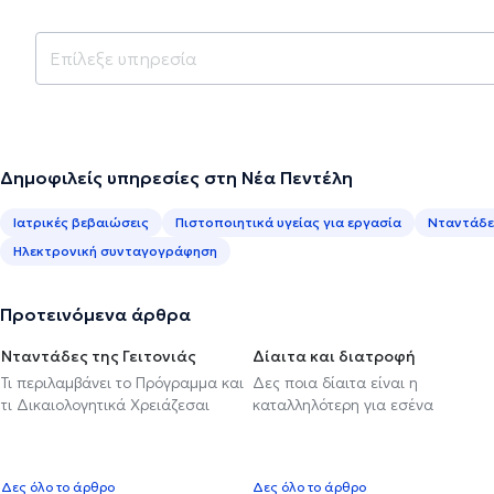
Δημοφιλείς υπηρεσίες στη Νέα Πεντέλη
Ιατρικές βεβαιώσεις
Πιστοποιητικά υγείας για εργασία
Νταντάδες
Ηλεκτρονική συνταγογράφηση
Προτεινόμενα άρθρα
Νταντάδες της Γειτονιάς
Δίαιτα και διατροφή
Τι περιλαμβάνει το Πρόγραμμα και
Δες ποια δίαιτα είναι η
τι Δικαιολογητικά Χρειάζεσαι
καταλληλότερη για εσένα
Δες όλο το άρθρο
Δες όλο το άρθρο