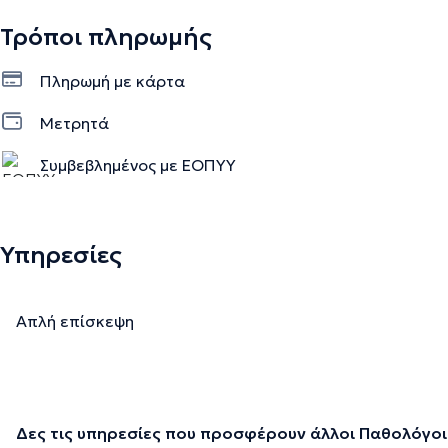
Τρόποι πληρωμής
Πληρωμή με κάρτα
Μετρητά
Συμβεβλημένος με ΕΟΠΥΥ
Ιδιωτικό ραντεβού
Υπηρεσίες
Απλή επίσκεψη
Δες τις υπηρεσίες που προσφέρουν άλλοι Παθολόγοι