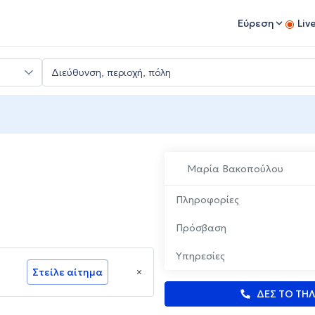
Εύρεση
Liv
Μαρία Βακοπούλου
Πληροφορίες
Πρόσβαση
Υπηρεσίες
Στείλε αίτημα
ΔΕΣ ΤΟ ΤΗ