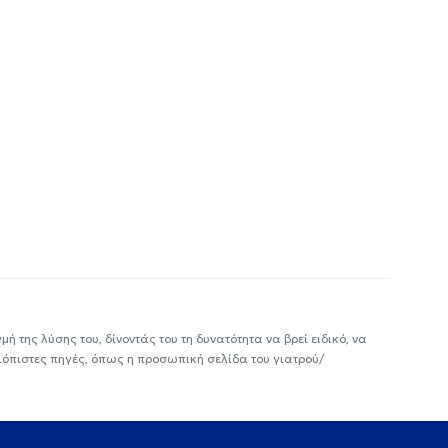
ή της λύσης του, δίνοντάς του τη δυνατότητα να βρεί ειδικό, να
ιόπιστες πηγές, όπως η προσωπική σελίδα του γιατρού/