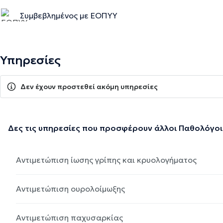
Συμβεβλημένος με ΕΟΠΥΥ
Υπηρεσίες
Δεν έχουν προστεθεί ακόμη υπηρεσίες
Δες τις υπηρεσίες που προσφέρουν άλλοι Παθολόγοι
Αντιμετώπιση ίωσης γρίπης και κρυολογήματος
Αντιμετώπιση ουρολοίμωξης
Αντιμετώπιση παχυσαρκίας