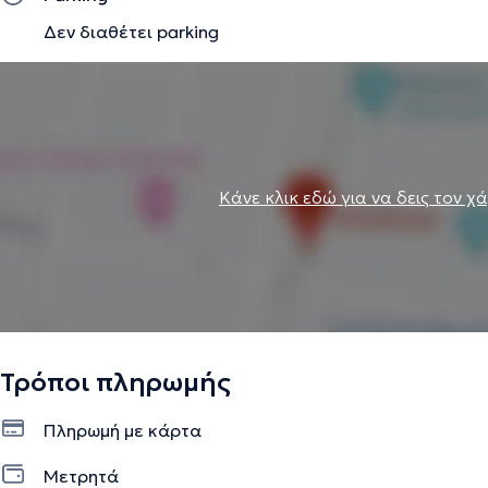
Δεν διαθέτει parking
Κάνε κλικ εδώ για να δεις τον χ
Τρόποι πληρωμής
Πληρωμή με κάρτα
Μετρητά