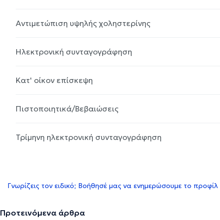
Αντιμετώπιση υψηλής χοληστερίνης
Ηλεκτρονική συνταγογράφηση
Κατ' οίκον επίσκεψη
Πιστοποιητικά/Βεβαιώσεις
Τρίμηνη ηλεκτρονική συνταγογράφηση
Γνωρίζεις τον ειδικό; Βοήθησέ μας να ενημερώσουμε το προφίλ
Προτεινόμενα άρθρα