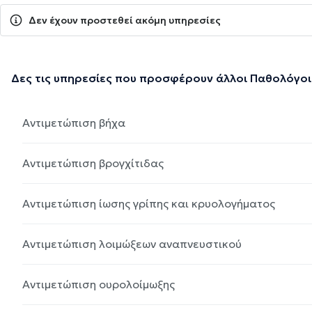
Δεν έχουν προστεθεί ακόμη υπηρεσίες
Δες τις υπηρεσίες που προσφέρουν άλλοι Παθολόγοι
Αντιμετώπιση βήχα
Αντιμετώπιση βρογχίτιδας
Αντιμετώπιση ίωσης γρίπης και κρυολογήματος
Αντιμετώπιση λοιμώξεων αναπνευστικού
Αντιμετώπιση ουρολοίμωξης