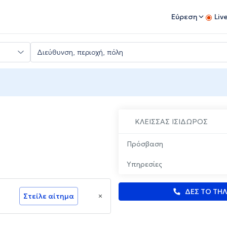
Εύρεση
Liv
ΚΛΕΙΣΣΑΣ ΙΣΙΔΩΡΟΣ
Πρόσβαση
Υπηρεσίες
ΔΕΣ ΤΟ ΤΗ
Στείλε αίτημα