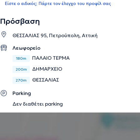
Είστε ο ειδικός; Πάρτε τον έλεγχο του προφίλ σας
Πρόσβαση
ΘΕΣΣΑΛΙΑΣ 95, Πετρούπολη, Αττική
Λεωφορείο
ΠΑΛΑΙΟ ΤΕΡΜΑ
180m
ΔΗΜΑΡΧΕΙΟ
200m
ΘΕΣΣΑΛΙΑΣ
270m
Parking
Δεν διαθέτει parking