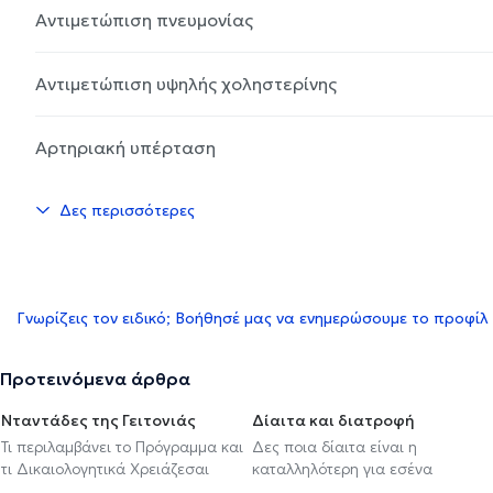
Αντιμετώπιση πνευμονίας
Αντιμετώπιση υψηλής χοληστερίνης
Αρτηριακή υπέρταση
Δες περισσότερες
Γνωρίζεις τον ειδικό; Βοήθησέ μας να ενημερώσουμε το προφίλ
Προτεινόμενα άρθρα
Νταντάδες της Γειτονιάς
Δίαιτα και διατροφή
Τι περιλαμβάνει το Πρόγραμμα και
Δες ποια δίαιτα είναι η
τι Δικαιολογητικά Χρειάζεσαι
καταλληλότερη για εσένα