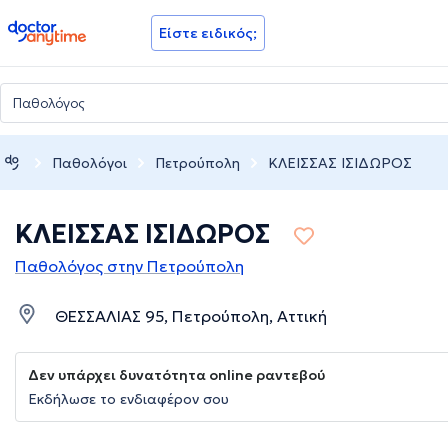
doctoranytime
Είστε ειδικός;
Παθολόγοι
Πετρούπολη
ΚΛΕΙΣΣΑΣ ΙΣΙΔΩΡΟΣ
ΚΛΕΙΣΣΑΣ ΙΣΙΔΩΡΟΣ
Παθολόγος στην Πετρούπολη
ΘΕΣΣΑΛΙΑΣ 95, Πετρούπολη, Αττική
Δεν υπάρχει δυνατότητα online ραντεβού
Εκδήλωσε το ενδιαφέρον σου