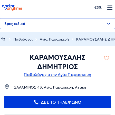
doctoranytime
EL
Βρες ειδικό
Παθολόγοι
Αγία Παρασκευή
ΚΑΡΑΜΟΥΣΑΛΗΣ ΔΗ
ΚΑΡΑΜΟΥΣΑΛΗΣ
ΔΗΜΗΤΡΙΟΣ
Παθολόγος στην Αγία Παρασκευή
ΣΑΛΑΜΙΝΟΣ 43, Αγία Παρασκευή, Αττική
ΔΕΣ ΤΟ ΤΗΛΕΦΩΝΟ