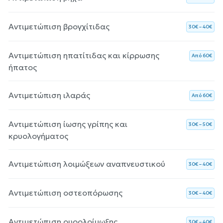
Αντιμετώπιση βρογχίτιδας
30€ – 40€
Αντιμετώπιση ηπατίτιδας και κίρρωσης
Aπό 60€
ήπατος
Αντιμετώπιση ιλαράς
Aπό 60€
Αντιμετώπιση ίωσης γρίπης και
30€ – 50€
κρυολογήματος
Αντιμετώπιση λοιμώξεων αναπνευστικού
30€ – 40€
Αντιμετώπιση οστεοπόρωσης
30€ – 40€
Αντιμετώπιση ουρολοίμωξης
30€ – 40€