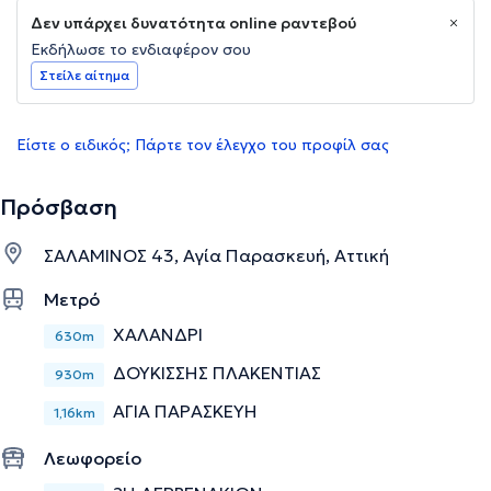
Δεν υπάρχει δυνατότητα online ραντεβού
Εκδήλωσε το ενδιαφέρον σου
Στείλε αίτημα
Είστε ο ειδικός; Πάρτε τον έλεγχο του προφίλ σας
Πρόσβαση
ΣΑΛΑΜΙΝΟΣ 43, Αγία Παρασκευή, Αττική
Μετρό
ΧΑΛΑΝΔΡΙ
630m
ΔΟΥΚΙΣΣΗΣ ΠΛΑΚΕΝΤΙΑΣ
930m
ΑΓΙΑ ΠΑΡΑΣΚΕΥΗ
1,16km
Λεωφορείο