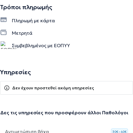
Τρόποι πληρωμής
Πληρωμή με κάρτα
Μετρητά
Συμβεβλημένος με ΕΟΠΥΥ
Υπηρεσίες
Δεν έχουν προστεθεί ακόμη υπηρεσίες
Δες τις υπηρεσίες που προσφέρουν άλλοι Παθολόγοι
Αντιμετώπιση βήχα
30€ – 40€