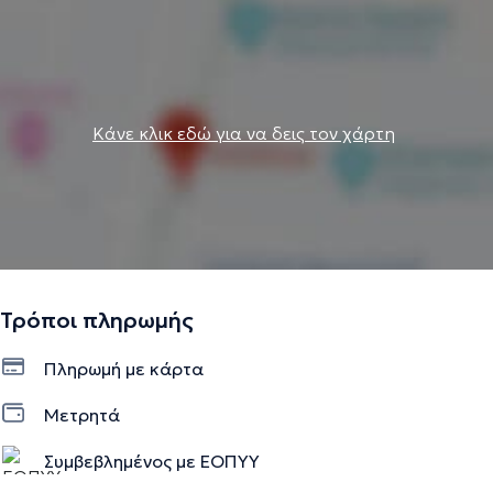
Κάνε κλικ εδώ για να δεις τον χάρτη
Τρόποι πληρωμής
Πληρωμή με κάρτα
Μετρητά
Συμβεβλημένος με ΕΟΠΥΥ