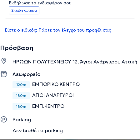
Εκδήλωσε το ενδιαφέρον σου
Στείλε αίτημα
Είστε ο ειδικός; Πάρτε τον έλεγχο του προφίλ σας
Πρόσβαση
ΗΡΩΩΝ ΠΟΛΥΤΕΧΝΕΙΟΥ 12, Άγιοι Ανάργυροι, Αττική
Λεωφορείο
ΕΜΠΟΡΙΚΟ ΚΕΝΤΡΟ
120m
ΑΓΙΟΙ ΑΝΑΡΓΥΡΟΙ
130m
ΕΜΠ.ΚΕΝΤΡΟ
130m
Parking
Δεν διαθέτει parking