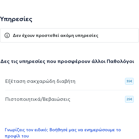
Υπηρεσίες
Δεν έχουν προστεθεί ακόμη υπηρεσίες
Δες τις υπηρεσίες που προσφέρουν άλλοι Παθολόγοι
Εξέταση σακχαρώδη διαβήτη
35€
Πιστοποιητικά/Βεβαιώσεις
25€
Γνωρίζεις τον ειδικό; Βοήθησέ μας να ενημερώσουμε το
προφίλ του