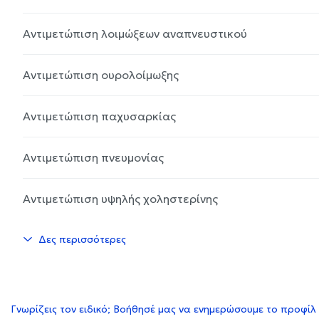
Αντιμετώπιση λοιμώξεων αναπνευστικού
Αντιμετώπιση ουρολοίμωξης
Αντιμετώπιση παχυσαρκίας
Αντιμετώπιση πνευμονίας
Αντιμετώπιση υψηλής χοληστερίνης
Δες περισσότερες
Γνωρίζεις τον ειδικό; Βοήθησέ μας να ενημερώσουμε το προφίλ