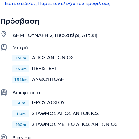
Είστε ο ειδικός; Πάρτε τον έλεγχο του προφίλ σας
Πρόσβαση
ΔΗΜ.ΓΟΥΝΑΡΗ 2, Περιστέρι, Αττική
Μετρό
ΑΓΙΟΣ ΑΝΤΩΝΙΟΣ
130m
ΠΕΡΙΣΤΕΡΙ
740m
ΑΝΘΟΥΠΟΛΗ
1,34km
Λεωφορείο
ΙΕΡΟΥ ΛΟΧΟΥ
50m
ΣΤΑΘΜΟΣ ΑΓΙΟΣ ΑΝΤΩΝΙΟΣ
110m
ΣΤΑΘΜΟΣ ΜΕΤΡΟ ΑΓΙΟΣ ΑΝΤΩΝΙΟΣ
160m
Parking