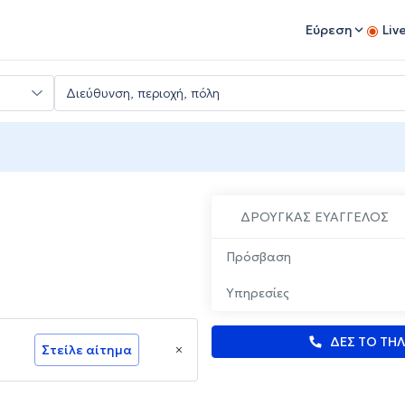
Εύρεση
Liv
ΔΡΟΥΓΚΑΣ ΕΥΑΓΓΕΛΟΣ
Πρόσβαση
Υπηρεσίες
ΔΕΣ ΤΟ ΤΗ
Στείλε αίτημα