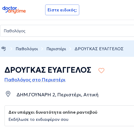
doctoranytime
Είστε ειδικός;
Παθολόγοι
Περιστέρι
ΔΡΟΥΓΚΑΣ ΕΥΑΓΓΕΛΟΣ
ΔΡΟΥΓΚΑΣ ΕΥΑΓΓΕΛΟΣ
Παθολόγος στο Περιστέρι
ΔΗΜ.ΓΟΥΝΑΡΗ 2, Περιστέρι, Αττική
Δεν υπάρχει δυνατότητα online ραντεβού
Εκδήλωσε το ενδιαφέρον σου