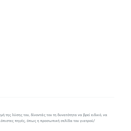
ή της λύσης του, δίνοντάς του τη δυνατότητα να βρεί ειδικό, να
ιόπιστες πηγές, όπως η προσωπική σελίδα του γιατρού/