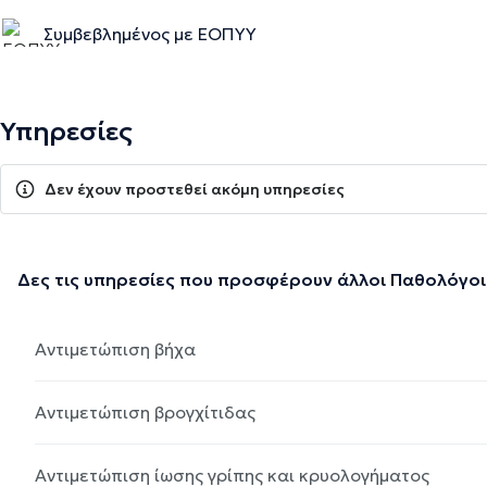
Συμβεβλημένος με ΕΟΠΥΥ
Υπηρεσίες
Δεν έχουν προστεθεί ακόμη υπηρεσίες
Δες τις υπηρεσίες που προσφέρουν άλλοι Παθολόγοι
Αντιμετώπιση βήχα
Αντιμετώπιση βρογχίτιδας
Αντιμετώπιση ίωσης γρίπης και κρυολογήματος