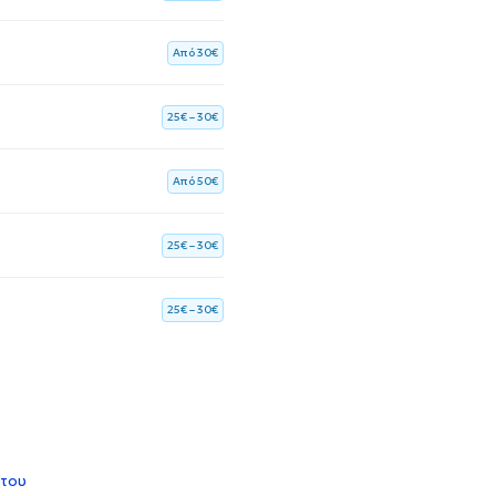
Aπό 30€
25€ – 30€
Aπό 50€
25€ – 30€
25€ – 30€
 του