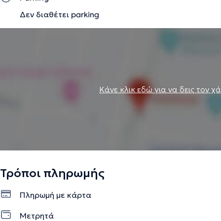
Δεν διαθέτει parking
Κάνε κλικ εδώ για να δεις τον χ
Τρόποι πληρωμής
Πληρωμή με κάρτα
Μετρητά