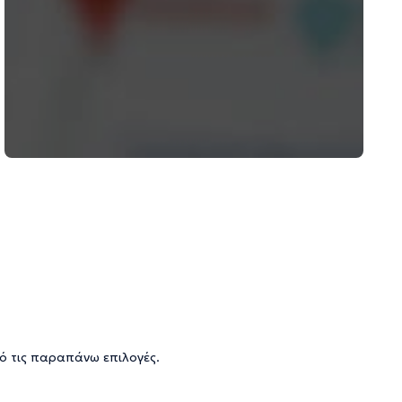
ό τις παραπάνω επιλογές.