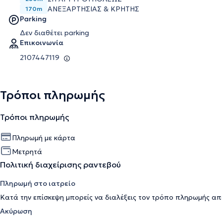
ΑΝΕΞΑΡΤΗΣΙΑΣ & ΚΡΗΤΗΣ
170m
Parking
Δεν διαθέτει parking
Επικοινωνία
2107447119
Τρόποι πληρωμής
Τρόποι πληρωμής
Πληρωμή με κάρτα
Μετρητά
Πολιτική διαχείρισης ραντεβού
Πληρωμή στο ιατρείο
Κατά την επίσκεψη μπορείς να διαλέξεις τον τρόπο πληρωμής απ
Ακύρωση