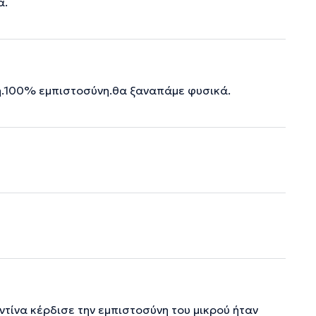
α.
ή.100% εμπιστοσύνη.θα ξαναπάμε φυσικά.
ντίνα κέρδισε την εμπιστοσύνη του μικρού ήταν