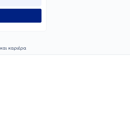
και καριέρα