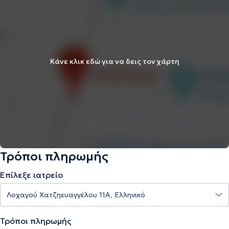
Κάνε κλικ εδώ για να δεις τον χάρτη
Τρόποι πληρωμής
Επίλεξε ιατρείο
Τρόποι πληρωμής