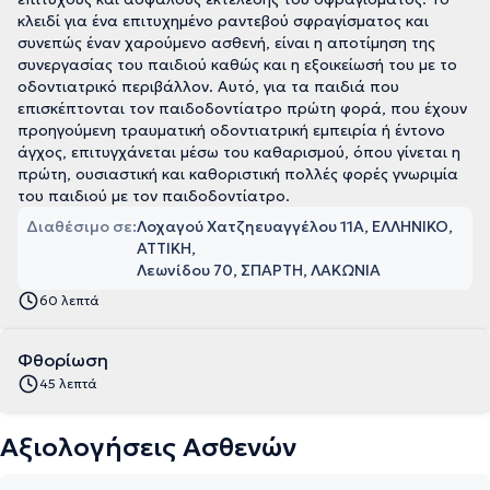
κλειδί για ένα επιτυχημένο ραντεβού σφραγίσματος και
συνεπώς έναν χαρούμενο ασθενή, είναι η αποτίμηση της
συνεργασίας του παιδιού καθώς και η εξοικείωσή του με το
οδοντιατρικό περιβάλλον. Αυτό, για τα παιδιά που
επισκέπτονται τον παιδοδοντίατρο πρώτη φορά, που έχουν
προηγούμενη τραυματική οδοντιατρική εμπειρία ή έντονο
άγχος, επιτυγχάνεται μέσω του καθαρισμού, όπου γίνεται η
πρώτη, ουσιαστική και καθοριστική πολλές φορές γνωριμία
του παιδιού με τον παιδοδοντίατρο.
Διαθέσιμο σε:
Λοχαγού Χατζηευαγγέλου 11Α, ΕΛΛΗΝΙΚΟ,
ΑΤΤΙΚΗ
Λεωνίδου 70, ΣΠΑΡΤΗ, ΛΑΚΩΝΙΑ
60 λεπτά
Φθορίωση
45 λεπτά
Αξιολογήσεις Ασθενών