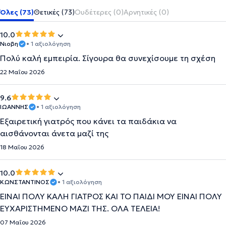
Όλες (73)
Θετικές (73)
Ουδέτερες (0)
Αρνητικές (0)
10.0
Νιοβη
• 1 αξιολόγηση
Πολύ καλή εμπειρία. Σίγουρα θα συνεχίσουμε τη σχέση
22 Μαΐου 2026
9.6
ΙΩΑΝΝΗΣ
• 1 αξιολόγηση
Εξαιρετική γιατρός που κάνει τα παιδάκια να
αισθάνονται άνετα μαζί της
18 Μαΐου 2026
10.0
ΚΩΝΣΤΑΝΤΙΝΟΣ
• 1 αξιολόγηση
ΕΙΝΑΙ ΠΟΛΥ ΚΑΛΗ ΓΙΑΤΡΟΣ ΚΑΙ ΤΟ ΠΑΙΔΙ ΜΟΥ ΕΙΝΑΙ ΠΟΛΥ
ΕΥΧΑΡΙΣΤΗΜΕΝΟ ΜΑΖΙ ΤΗΣ. ΟΛΑ ΤΕΛΕΙΑ!
07 Μαΐου 2026