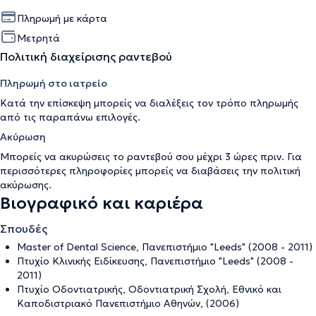
Πληρωμή με κάρτα
Μετρητά
Πολιτική διαχείρισης ραντεβού
Πληρωμή στο ιατρείο
Κατά την επίσκεψη μπορείς να διαλέξεις τον τρόπο πληρωμής
από τις παραπάνω επιλογές.
Ακύρωση
Μπορείς να ακυρώσεις το ραντεβού σου μέχρι 3 ώρες πριν. Για
περισσότερες πληροφορίες μπορείς να διαβάσεις την
πολιτική
ακύρωσης
.
Βιογραφικό και καριέρα
Σπουδές
Master of Dental Science, Πανεπιστήμιο "Leeds" (2008 - 2011)
Πτυχίο Κλινικής Ειδίκευσης, Πανεπιστήμιο "Leeds" (2008 -
2011)
Πτυχίο Οδοντιατρικής, Οδοντιατρική Σχολή, Εθνικό και
Καποδιστριακό Πανεπιστήμιο Αθηνών, (2006)