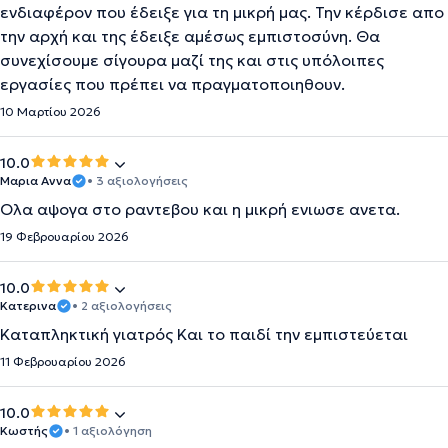
ενδιαφέρον που έδειξε για τη μικρή μας. Την κέρδισε απο
την αρχή και της έδειξε αμέσως εμπιστοσύνη. Θα
συνεχίσουμε σίγουρα μαζί της και στις υπόλοιπες
εργασίες που πρέπει να πραγματοποιηθουν.
10 Μαρτίου 2026
10.0
Μαρια Αννα
• 3 αξιολογήσεις
Ολα αψογα στο ραντεβου και η μικρή ενιωσε ανετα.
19 Φεβρουαρίου 2026
10.0
Κατερινα
• 2 αξιολογήσεις
Καταπληκτική γιατρός Και το παιδί την εμπιστεύεται
11 Φεβρουαρίου 2026
10.0
Κωστής
• 1 αξιολόγηση