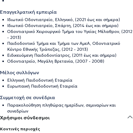
Επαγγελματική εμπειρία
Ιδιωτικό Οδοντιατρείο, Ελληνικό, (2021 έως και σήμερα)
Ιδιωτικό Οδοντιατρείο, Σπάρτη, (2014 έως και σήμερα)
Οδοντιατρικό Χειρουργικό Τμήμα του Υγείας Μέλαθρον, (2012
- 2013)
Παιδοδοντικό Τμήμα και Τμήμα των ΑμεΑ, Οδοντιατρικό
Κέντρο Εθνικής Τράπεζας, (2012 - 2013)
Ειδικευόμενη Παιδοδοντίατρος, (2011 έως και σήμερα)
Οδοντιατρείο, Μεγάλη Βρετανία, (2007 - 2008)
Μέλος συλλόγων
Ελληνική Παιδοδοντική Εταιρεία
Ευρωπαική Παιδοδοντική Εταιρεία
Συμμετοχή σε συνέδρια
Παρακολούθηση πληθώρας ημερίδων, σεμιναρίων και
συνεδρίων
Χρήσιμοι σύνδεσμοι
Κοντινές περιοχές