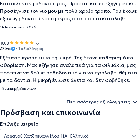
Καταπληκτική οδοντιατρος. Προσιτή και επεξηγηματικη.
Προσέγγισε τον γιο μου με πολύ ωραίο τρόπο. Του έκανε
εξαγωγή δοντιου και ο μικρός ούτε που το καταλαβε
14 Ιανουαρίου 2026
10.0
Αλίνα
• 1 αξιολόγηση
Εξέτασε προσεκτικά τη μικρή. Της έκανε καθαρισμό και
φθορίωση. Μας εξήγησε αναλυτικά για τα φιλμάκια, μας
πρότεινε να δούμε ορθοδοντικό για να προλάβει θέματα
με τα δόντια. Η μικρή ένιωσε άνετα και δεν φοβήθηκε.
16 Δεκεμβρίου 2025
Περισσότερες αξιολογήσεις
Πρόσβαση και επικοινωνία
Επίλεξε ιατρείο